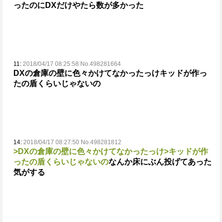
ったのにDXだけやたら数が多かった
11:
2018/04/17 08:25:58 No.498281664
DXの倉庫の壁に色々かけてなかったっけ
キッドが作っ
たの盾くらいじゃないの
14:
2018/04/17 08:27:50 No.498281812
>DXの倉庫の壁に色々かけてなかったっけ
>キッドが作
ったの盾くらいじゃないの
なんか床にぶん投げてあった
気がする