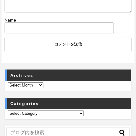
Name
Archives
Categories