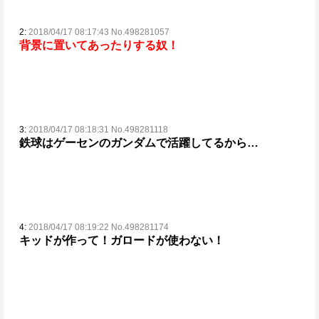
2:
2018/04/17 08:17:43 No.498281057
背景に置いてあったりする奴！
3:
2018/04/17 08:18:31 No.498281118
鉄球はゲーセンのガンダムで活躍してるから…
4:
2018/04/17 08:19:22 No.498281174
キッドが作って！
ガロードが使わない！