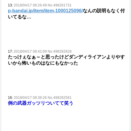
13:
2018/04/17 08:26:49 No.498281731
p-bandai.jp/item/item-1000125096/
なんの説明もなく付
いてるな…
17:
2018/04/17 08:42:09 No.498282828
たっけぇなぁ～と思ったけどダンディライアンよりやす
いから怖いものはなにもなかった
16:
2018/04/17 08:38:26 No.498282581
例の武器ガッツリついてて笑う