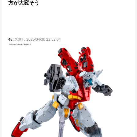
方が大変そう
48:
名無し 2025/04/30 22:52:04