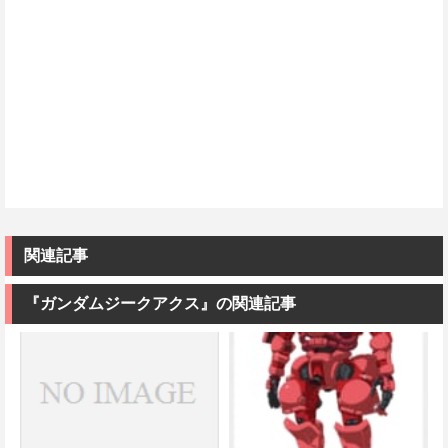
関連記事
『ガンダムジークアクス』の関連記事