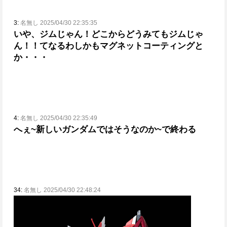
3:
名無し 2025/04/30 22:35:35
いや、ジムじゃん！
どこからどうみてもジムじゃ
ん！！
てなるわ
しかもマグネットコーティングと
か・・・
4:
名無し 2025/04/30 22:35:49
へぇ~新しいガンダムではそうなのか~で終わる
34:
名無し 2025/04/30 22:48:24