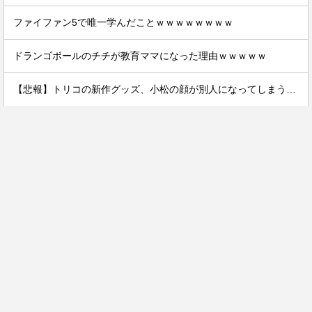
ファイファン5で唯一学んだことｗｗｗｗｗｗｗｗ
ドランゴボールのチチが教育ママになった理由ｗｗｗｗｗ
【悲報】トリコの新作グッズ、小松の顔が別人になってしまうｗｗｗｗ