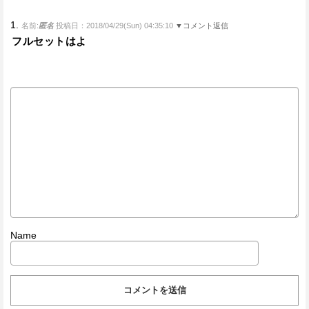
1.
名前:
匿名
投稿日：2018/04/29(Sun) 04:35:10
▼コメント返信
フルセットはよ
Name