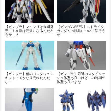
【ガンプラ】マイフリは今週発
【ガンダムSEED】ストライク
売…！在庫は潤沢になるんだろ
ガンダムの玩具について語ろう
うか…？
ぜ
【ガンプラ】種のコレクション
【ガンプラ】最近のスタイリッ
キットってかなり売れたんだ
シュ体型も良いけどこの時期の
な…
体型も良いよな