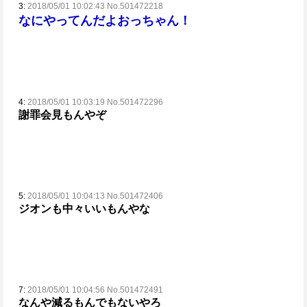
3:
2018/05/01 10:02:43 No.501472218
なにやってんだよおっちゃん！
4:
2018/05/01 10:03:19 No.501472296
謝罪会見もんやぞ
5:
2018/05/01 10:04:13 No.501472406
ジオンも中々いいもんやな
7:
2018/05/01 10:04:56 No.501472491
なんや減るもんでもないやろ