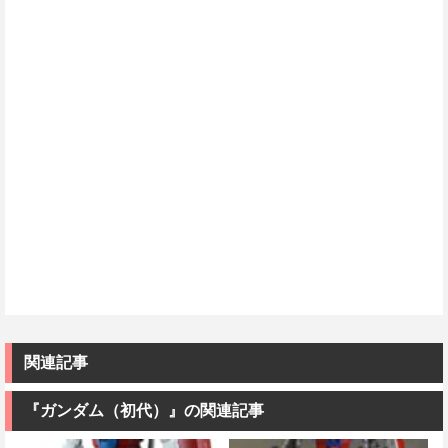
関連記事
『ガンダム（初代）』の関連記事