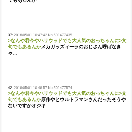
でもあるんか
37:
2018/05/01 10:47:42 No.501477435
>なんや君今やハリウッドでも大人気のおっちゃんに
>文
句でもあるんか
メカガッズィーラのおじさん呼ばなき
ゃ…
42:
2018/05/01 10:48:57 No.501477574
>なんや君今やハリウッドでも大人気のおっちゃんに
>文
句でもあるんか
原作やとウルトラマンさんだったそうや
ないですかオジキ