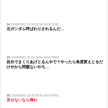
14:
2018/05/01 10:30:39 No.501475392
元ガンダム呼ばわりされるんだ…
15:
2018/05/01 10:31:29 No.501475500
自分でまくりあげとるんやで？
やったら角度変えとるだ
けやから問題ないやろ…
20:
2018/05/01 10:35:55 No.501476051
見せないなら帰れ