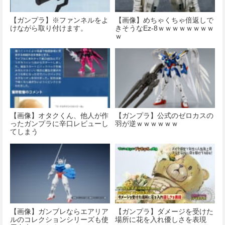
【ガンプラ】※ファンネルをよ
【画像】めちゃくちゃ倍返しで
けながら取り付けます。
きそうなEz-8ｗｗｗｗｗｗｗｗ
ｗ
【画像】オタクくん、他人が作
【ガンプラ】公式のゼロカスの
ったガンプラに辛口レビューし
羽が逆ｗｗｗｗｗｗ
てしまう
【画像】ガンブレならエアリア
【ガンプラ】ダメージを受けた
ルのコレクションシリーズも使
場所に花を入れ優しさを表現