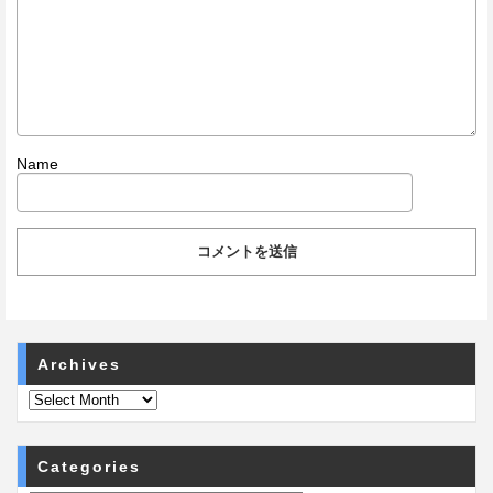
Name
Archives
Categories