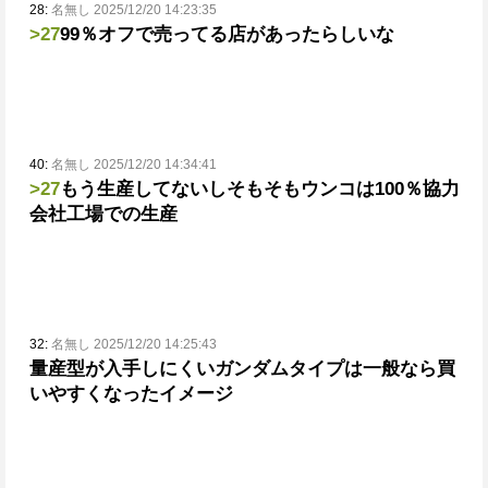
28:
名無し 2025/12/20 14:23:35
>27
99％オフで売ってる店があったらしいな
40:
名無し 2025/12/20 14:34:41
>27
もう生産してないし
そもそもウンコは100％協力
会社工場での生産
32:
名無し 2025/12/20 14:25:43
量産型が入手しにくいガンダムタイプは一般なら買
いやすくなったイメージ