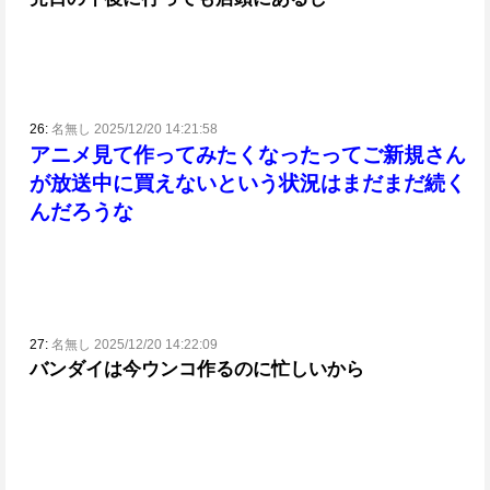
26:
名無し 2025/12/20 14:21:58
アニメ見て作ってみたくなったってご新規さん
が放送中に買えないという状況はまだまだ続く
んだろうな
27:
名無し 2025/12/20 14:22:09
バンダイは今ウンコ作るのに忙しいから