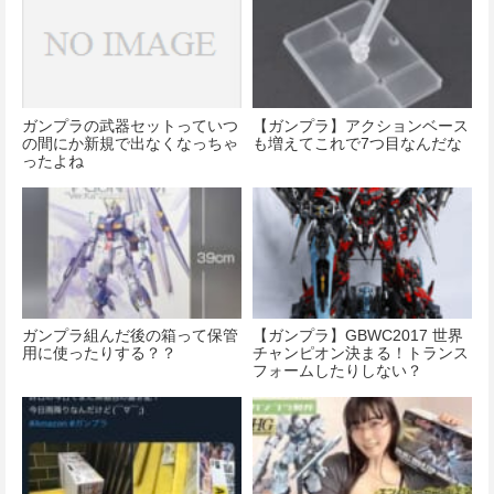
ガンプラの武器セットっていつ
【ガンプラ】アクションベース
の間にか新規で出なくなっちゃ
も増えてこれで7つ目なんだな
ったよね
ガンプラ組んだ後の箱って保管
【ガンプラ】GBWC2017 世界
用に使ったりする？？
チャンピオン決まる！トランス
フォームしたりしない？