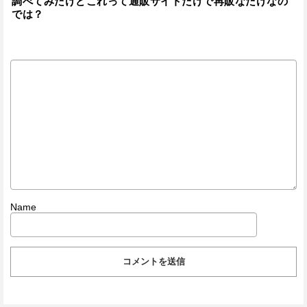
調べてみたけどこれって通販サイトだけで再販なだけなの
では？
Name