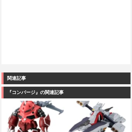
関連記事
『コンバージ』の関連記事