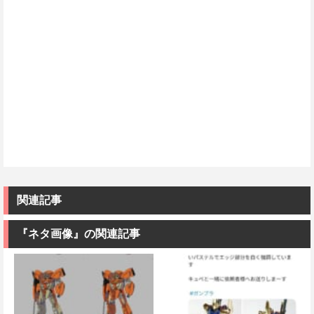
関連記事
『ネタ画像』の関連記事