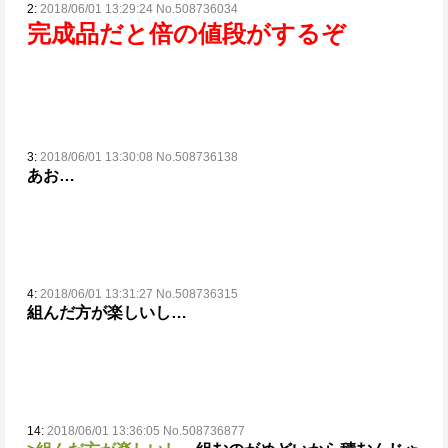
2:
2018/06/01 13:29:24 No.508736034
完成品だと倍の値段がするぞ
3:
2018/06/01 13:30:08 No.508736138
あお…
4:
2018/06/01 13:31:27 No.508736315
組んだ方が楽しいし…
14:
2018/06/01 13:36:05 No.508736877