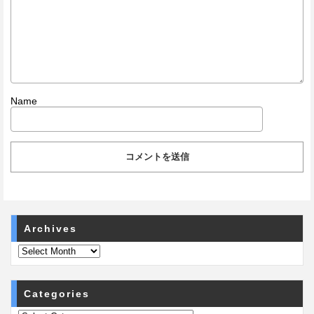
Name
Archives
Categories