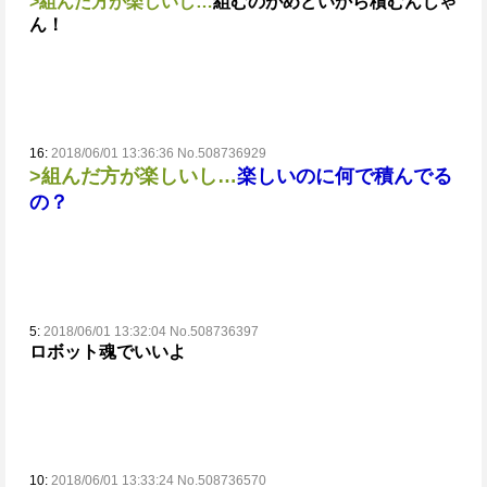
>組んだ方が楽しいし…
組むのがめどいから積むんじゃ
ん！
16:
2018/06/01 13:36:36 No.508736929
>組んだ方が楽しいし…
楽しいのに何で積んでる
の？
5:
2018/06/01 13:32:04 No.508736397
ロボット魂でいいよ
10:
2018/06/01 13:33:24 No.508736570