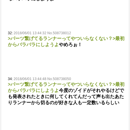
32:
2018/06/01 13:44:32 No.508738012
>パーツ繋げてるランナーってやついらなくない？
>最初
からバラバラにしようよ
やめろぉ！
34:
2018/06/01 13:44:48 No.508738050
>パーツ繋げてるランナーってやついらなくない？
>最初
からバラバラにしようよ
今度のゾイドがそれやるけど
で
も発表されたときに何してくれてんだって声も出たあた
りランナーから切るのが好きな人も一定数いるらしい