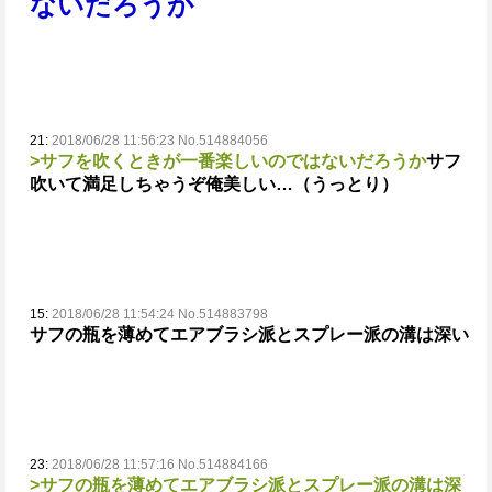
ないだろうか
21:
2018/06/28 11:56:23 No.514884056
>サフを吹くときが一番楽しいのではないだろうか
サフ
吹いて満足しちゃうぞ俺
美しい…（うっとり）
15:
2018/06/28 11:54:24 No.514883798
サフの瓶を薄めてエアブラシ派とスプレー派の溝は深い
23:
2018/06/28 11:57:16 No.514884166
>サフの瓶を薄めてエアブラシ派とスプレー派の溝は深