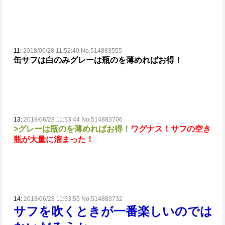
11:
2018/06/28 11:52:40 No.514883555
缶サフは白のみ
グレーは瓶のを薄めればお得！
13:
2018/06/28 11:53:44 No.514883706
>グレーは瓶のを薄めればお得！
ワグナス！サフの空き
瓶が大量に溜まった！
14:
2018/06/28 11:53:55 No.514883732
サフを吹くときが一番楽しいのでは