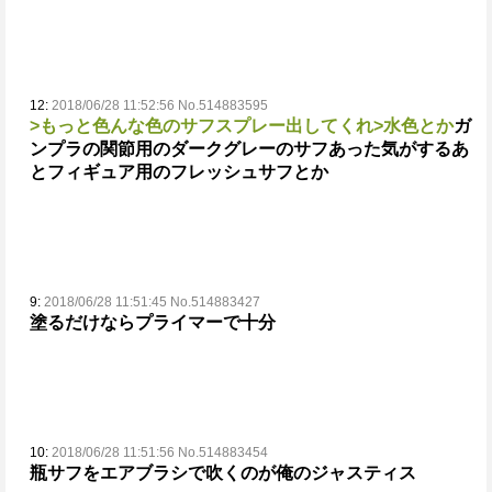
12:
2018/06/28 11:52:56 No.514883595
>もっと色んな色のサフスプレー出してくれ
>水色とか
ガ
ンプラの関節用のダークグレーのサフあった気がする
あ
とフィギュア用のフレッシュサフとか
9:
2018/06/28 11:51:45 No.514883427
塗るだけならプライマーで十分
10:
2018/06/28 11:51:56 No.514883454
瓶サフをエアブラシで吹くのが俺のジャスティス