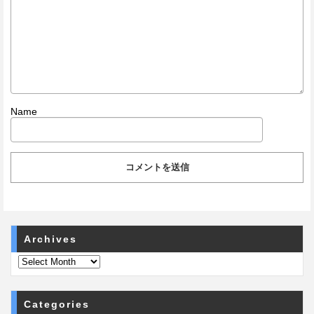
Name
Archives
Categories