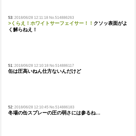
53:
2018/06/28 12:11:18 No.514886263
>くらえ！ホワイトサーフェイサー！！
クソッ表面がよ
く解らねえ！
51:
2018/06/28 12:10:18 No.514886117
缶は圧高いねん
仕方ないんだけど
52:
2018/06/28 12:10:45 No.514886183
冬場の缶スプレーの圧の弱さには参るね…