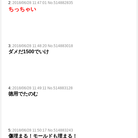
2:
2018/06/28 11:47:01 No.514882835
ちっちゃい
3:
2018/06/28 11:48:20 No.514883018
ダメだ1500でいけ
4:
2018/06/28 11:49:11 No.514883128
徳用でたのむ
5:
2018/06/28 11:50:17 No.514883243
傷埋まる！モールドも埋まる！