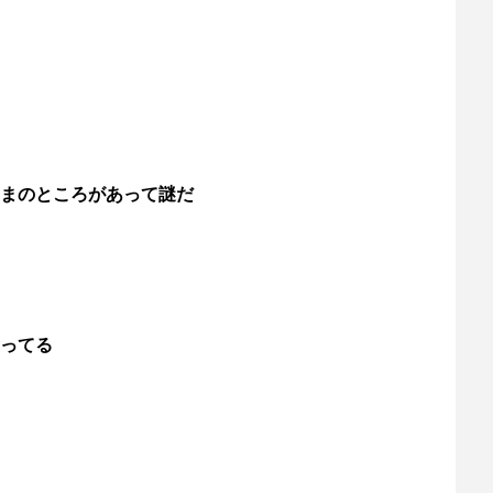
まのところがあって謎だ
ってる