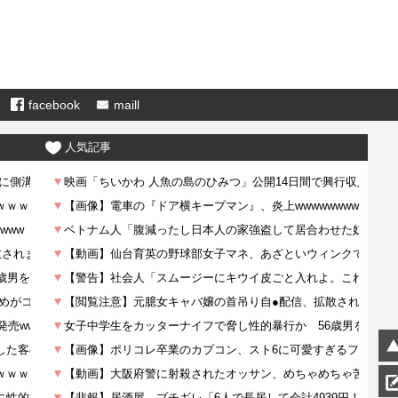
facebook
maill
人気記事