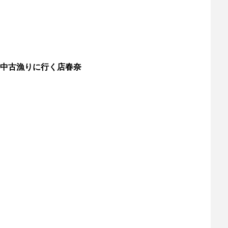
中古漁りに行く店春奈