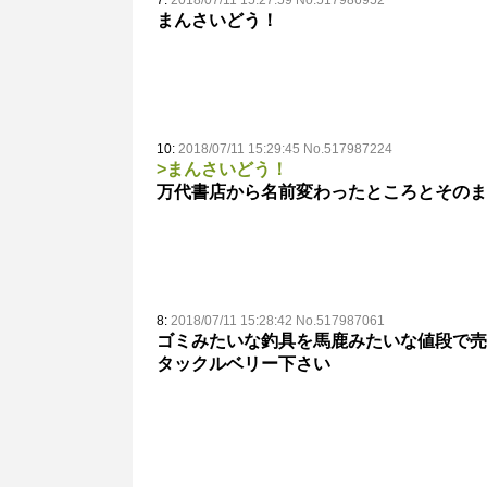
まんさいどう！
10:
2018/07/11 15:29:45 No.517987224
>まんさいどう！
万代書店から名前変わったところとそのま
8:
2018/07/11 15:28:42 No.517987061
ゴミみたいな釣具を馬鹿みたいな値段で売
タックルベリー下さい