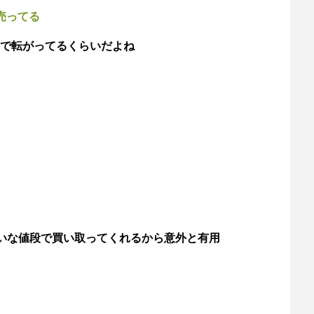
売ってる
で転がってるくらいだよね
たいな値段で買い取ってくれるから意外と有用