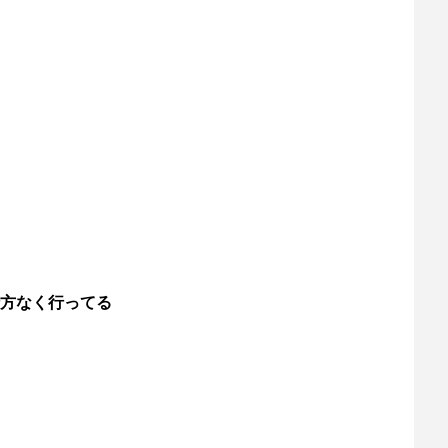
方なく行ってる