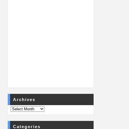
Archives
Categories