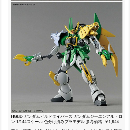
HGBD ガンダムビルドダイバーズ ガンダムジーエンアルトロ
ン 1/144スケール 色分け済みプラモデル
参考価格: ￥1,944