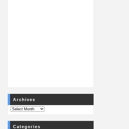
Archives
Categories