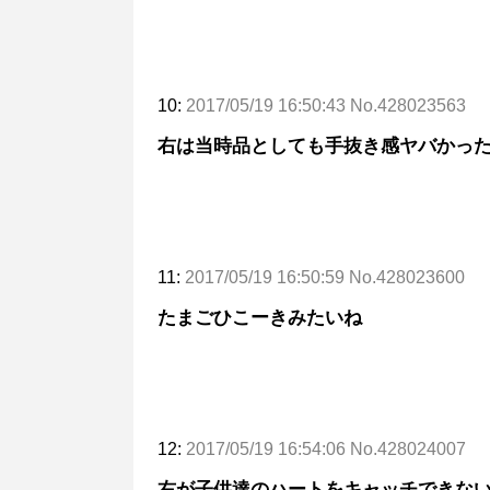
10:
2017/05/19 16:50:43 No.428023563
右は当時品としても手抜き感ヤバかっ
11:
2017/05/19 16:50:59 No.428023600
たまごひこーきみたいね
12:
2017/05/19 16:54:06 No.428024007
右が子供達のハートをキャッチできな