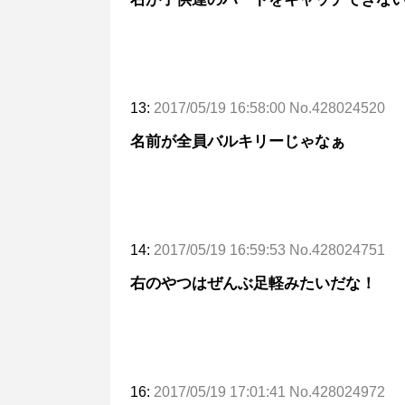
13:
2017/05/19 16:58:00 No.428024520
名前が全員バルキリーじゃなぁ
14:
2017/05/19 16:59:53 No.428024751
右のやつはぜんぶ足軽みたいだな！
16:
2017/05/19 17:01:41 No.428024972