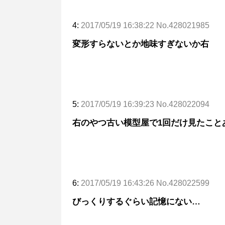
4:
2017/05/19 16:38:22 No.428021985
変形すらないとか地味すぎないか右
5:
2017/05/19 16:39:23 No.428022094
右のやつ古い模型屋で1回だけ見たこと
6:
2017/05/19 16:43:26 No.428022599
びっくりするぐらい記憶にない…