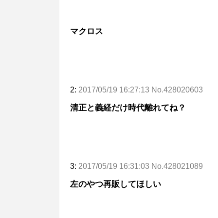
マクロス
2:
2017/05/19 16:27:13 No.428020603
清正と義経だけ時代離れてね？
3:
2017/05/19 16:31:03 No.428021089
左のやつ再販してほしい