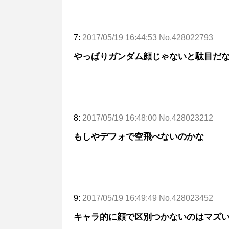
7:
2017/05/19 16:44:53 No.428022793
やっぱりガンダム顔じゃないと駄目だ
8:
2017/05/19 16:48:00 No.428023212
もしやデフォで空飛べないのかな
9:
2017/05/19 16:49:49 No.428023452
キャラ的に顔で区別つかないのはマズ