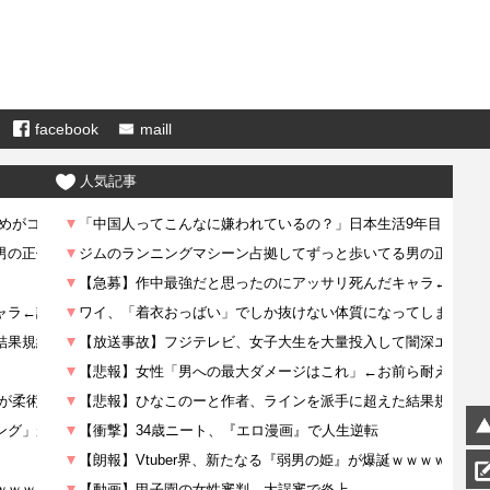
facebook
maill
人気記事