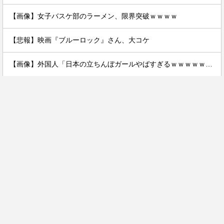
【画像】女子バスケ部のラーメン、限界突破ｗｗｗｗ
【悲報】映画『ブルーロック』さん、大コケ
【画像】外国人「日本の立ちんぼガールやばすぎるｗｗｗｗｗｗｗｗｗｗｗ