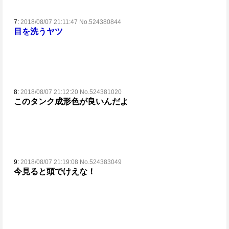
7:
2018/08/07 21:11:47 No.524380844
目を洗うヤツ
8:
2018/08/07 21:12:20 No.524381020
このタンク成形色が良いんだよ
9:
2018/08/07 21:19:08 No.524383049
今見ると頭でけえな！