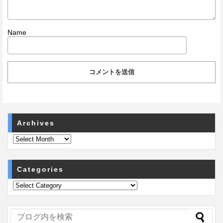
Name
Archives
Categories