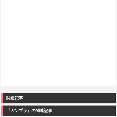
関連記事
『ガンプラ』の関連記事