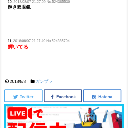
10:
2018/08/07 21:27:09 No.524385530
輝き双眼鏡
11:
2018/08/07 21:27:40 No.524385704
輝いてる
2018/8/8
ガンプラ