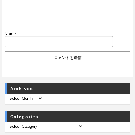
Name
Archives
Categories