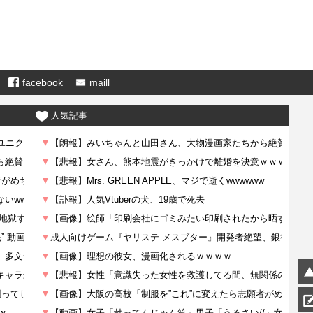
facebook
maill
人気記事