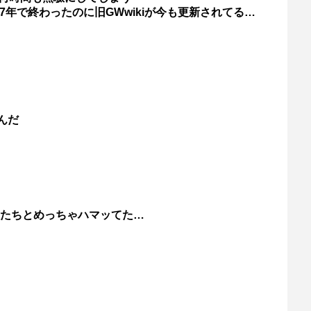
17年で終わったのに旧GWwikiが今も更新されてる…
んだ
たちとめっちゃハマッてた…