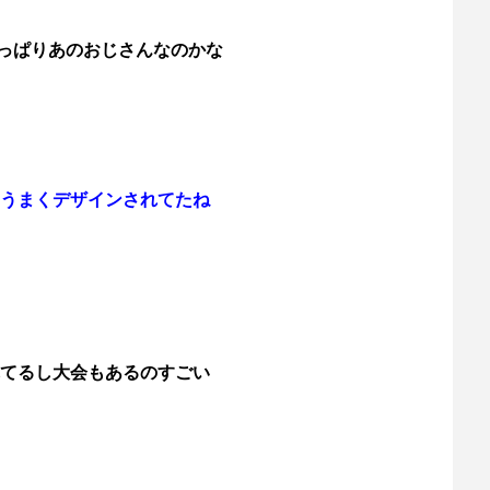
やっぱりあのおじさんなのかな
うまくデザインされてたね
てるし大会もあるのすごい