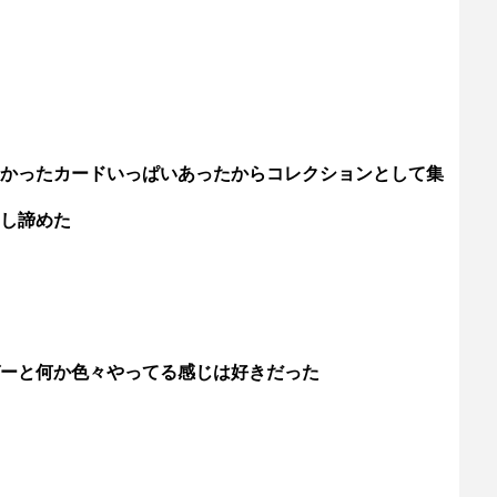
かったカードいっぱいあったからコレクションとして集
し諦めた
ーと何か色々やってる感じは好きだった