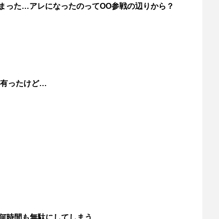
まった…アレになったのってOO参戦の辺りから？
有ったけど…
は何時間も無駄にしてしまう