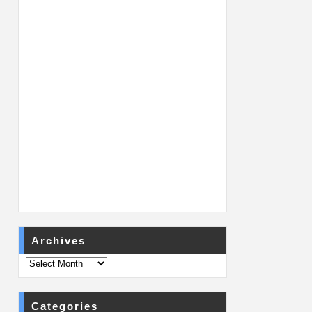
Archives
Categories