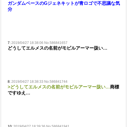
ガンダムベースのGジェネキットが青ロゴで不思議な気
分
7:
2019/04/27 18:38:06 No.586841657
どうしてエルメスの名前がモビルアーマー扱い…
8:
2019/04/27 18:38:33 No.586841744
>どうしてエルメスの名前がモビルアーマー扱い…
商標
ですゆえ…
10:
2019/04/27 18:39:36 No.586841941