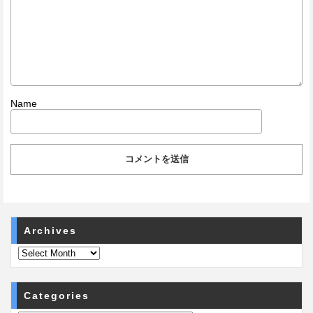
Name
Archives
Categories