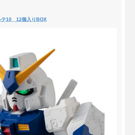
10 12個入りBOX