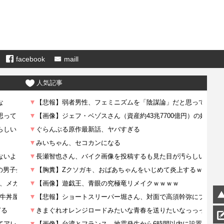
facebook
maill
人気記事