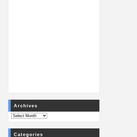
Archives
Categories