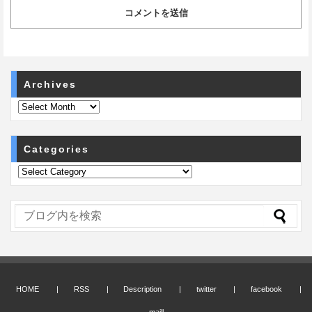
Archives
Categories
HOME
RSS
Description
twitter
facebook