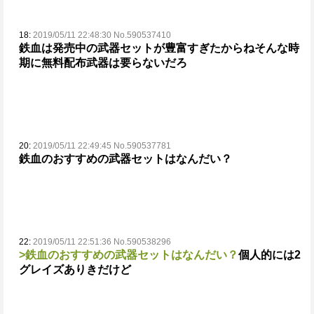
18:
2019/05/11 22:48:30 No.590537410
鉄血は発売中の武器セットが豊富すぎたからね
そんな時
期に無料配布武器は要らないだろ
20:
2019/05/11 22:49:45 No.590537781
鉄血のおすすめの武器セットはなんだい？
22:
2019/05/11 22:51:36 No.590538296
>鉄血のおすすめの武器セットはなんだい？
個人的には2
グレイズありきだけど