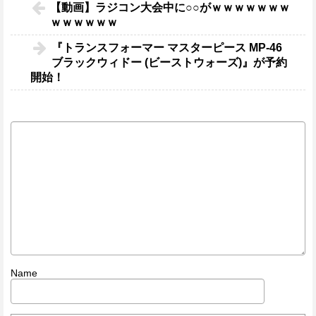
【動画】ラジコン大会中に○○がｗｗｗｗｗｗｗ
ｗｗｗｗｗｗ
『トランスフォーマー マスターピース MP-46
ブラックウィドー (ビーストウォーズ)』が予約
開始！
Name