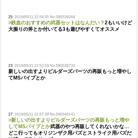
25:
2019/05/11 22:54:55 No.590539284
>鉄血のおすすめの武器セットはなんだい？
2もいいけど
大振りの斧とか付いてる3も遊びやすくてオススメ
23:
2019/05/11 22:52:59 No.590538733
新しいの出すよりビルダーズパーツの再販もっと増やし
てMSパイプとか
27:
2019/05/11 22:57:39 No.590540141
>新しいの出すよりビルダーズパーツの再販もっと増や
してMSパイプとか
武器のやつ再販してくれないかな…
どこ行ってもオリジンザク用バズとストライク用バズだ