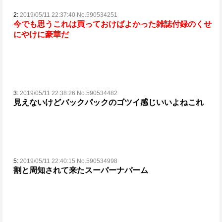
2:
2019/05/11 22:37:40 No.590534251
今でも思う
これは買っておけばよかった
雑誌付録のくせ
にやけに豪華だ
3:
2019/05/11 22:38:26 No.590534482
見えないけどバックパックのゴツイ感じいいよねこれ
5:
2019/05/11 22:40:15 No.590534998
割と周知されて来たスーパーナパーム