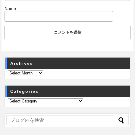
Name
Archives
Categories