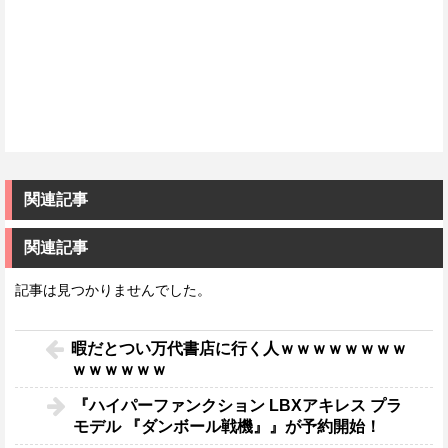
関連記事
関連記事
記事は見つかりませんでした。
暇だとつい万代書店に行く人ｗｗｗｗｗｗｗｗ
ｗｗｗｗｗｗ
『ハイパーファンクション LBXアキレス プラ
モデル 『ダンボール戦機』』が予約開始！