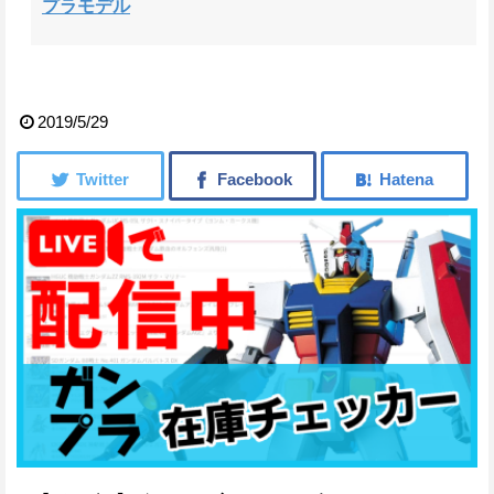
プラモデル
2019/5/29