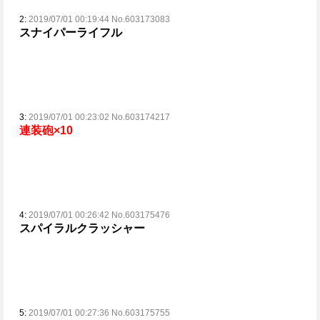
2:
2019/07/01 00:19:44 No.603173083
スナイパーライフル
3:
2019/07/01 00:23:02 No.603174217
連装砲×10
4:
2019/07/01 00:26:42 No.603175476
スパイラルクラッシャー
5:
2019/07/01 00:27:36 No.603175755