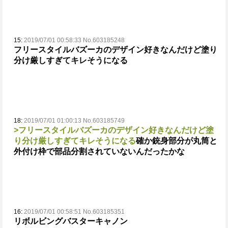
15:
2019/07/01 00:58:33 No.603185248
フリースタイルバズーカのデザイン好きなんだけど塗り
分け厳しすぎてキレそうになる
18:
2019/07/01 01:00:13 No.603185749
>フリースタイルバズーカのデザイン好きなんだけど塗
り分け厳しすぎてキレそうになる
確か銃身部分が丸筒と
外付け枠で部品分割されていないんだったかな
16:
2019/07/01 00:58:51 No.603185351
リボルビングバスターキャノン