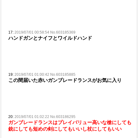
17:
2019/07/01 00:58:54 No.603185369
ハンドガンとナイフとワイルドハンド
19:
2019/07/01 01:00:42 No.603185885
この間届いた赤いガンブレードランスがお気に入り
20:
2019/07/01 01:02:22 No.603186295
ガンブレードランスはプレイバリュー高いな
槍にしても
銃にしても短めの剣にしてもいいし
杖にしてもいい