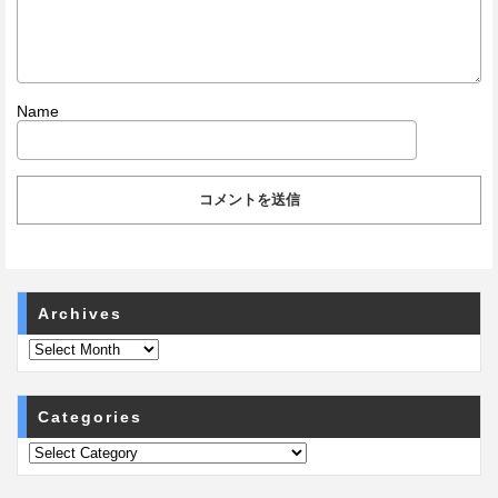
Name
Archives
Categories