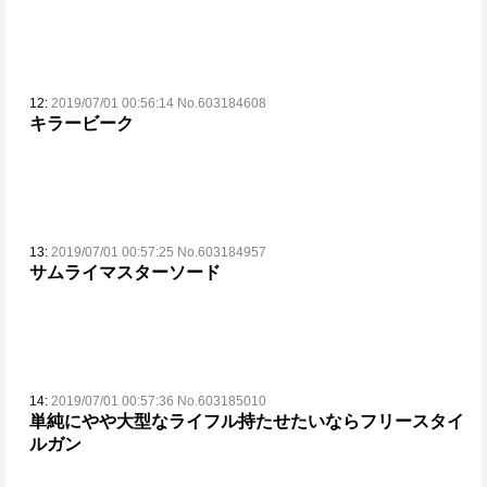
12:
2019/07/01 00:56:14 No.603184608
キラービーク
13:
2019/07/01 00:57:25 No.603184957
サムライマスターソード
14:
2019/07/01 00:57:36 No.603185010
単純にやや大型なライフル持たせたいならフリースタイ
ルガン