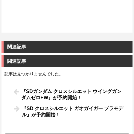
関連記事
関連記事
記事は見つかりませんでした。
『SDガンダム クロスシルエット ウイングガン
ダムゼロEW』が予約開始！
『SD クロスシルエット ガオガイガー プラモデ
ル』が予約開始！