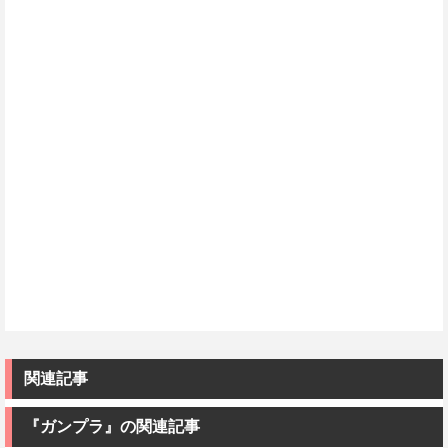
関連記事
『ガンプラ』の関連記事