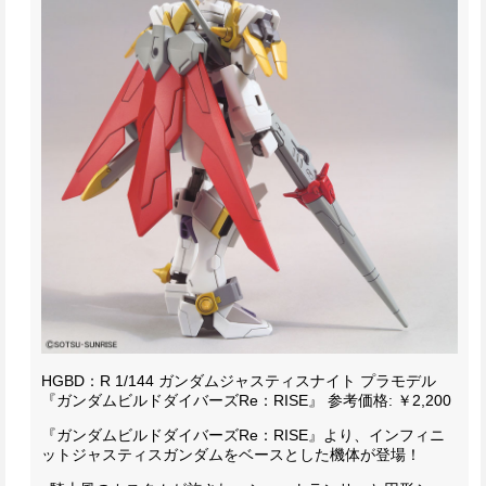
HGBD：R 1/144 ガンダムジャスティスナイト プラモデル
『ガンダムビルドダイバーズRe：RISE』
参考価格: ￥2,200
『ガンダムビルドダイバーズRe：RISE』より、インフィニ
ットジャスティスガンダムをベースとした機体が登場！