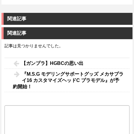
関連記事
関連記事
記事は見つかりませんでした。
【ガンプラ】HGBCの思い出
『M.S.G モデリングサポートグッズ メカサプラ
イ16 カスタマイズヘッドC プラモデル』が予
約開始！