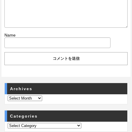
Name
Archives
Categories