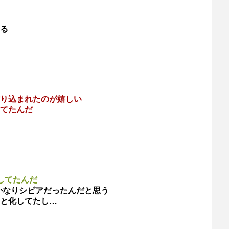
る
り込まれたのが嬉しい
てたんだ
してたんだ
かなりシビアだったんだと思う
と化してたし…