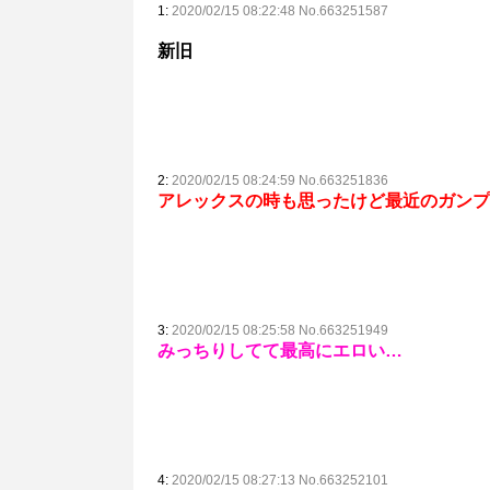
1:
2020/02/15 08:22:48 No.663251587
新旧
2:
2020/02/15 08:24:59 No.663251836
アレックスの時も思ったけど最近のガンプ
3:
2020/02/15 08:25:58 No.663251949
みっちりしてて最高にエロい…
4:
2020/02/15 08:27:13 No.663252101