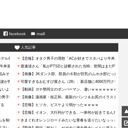
facebook
maill
人気記事