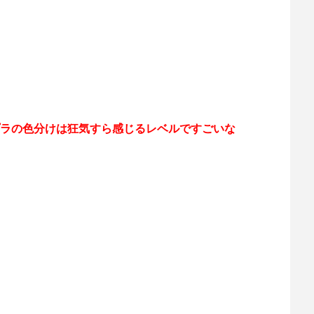
ラの色分けは狂気すら感じるレベルですごいな