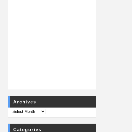
Archives
Categories