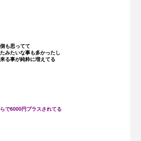
側も思ってて
たみたいな事も多かったし
来る事が純粋に増えてる
で6000円プラスされてる