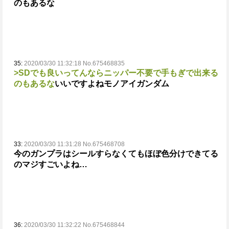
のもあるな
35:
2020/03/30 11:32:18 No.675468835
>SDでも良いってんならニッパー不要で手もぎで出来る
のもあるな
いいですよねモノアイガンダム
33:
2020/03/30 11:31:28 No.675468708
今のガンプラはシールすらなくてもほぼ色分けできてる
のマジすごいよね…
36:
2020/03/30 11:32:22 No.675468844