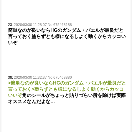
23:
2020/03/30 11:28:07 No.675468188
簡単なのが良いならHGのガンダム・バエルが最良だと
言っておく
塗らずとも様になるしよく動くからカッコい
いぞ
38:
2020/03/30 11:32:37 No.675468880
>簡単なのが良いならHGのガンダム・バエルが最良だと
言っておく
>塗らずとも様になるしよく動くからカッコ
いいぞ
角のシールがちょっと貼りづらい所を除けば実際
オススメなんだよな…