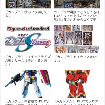
【ガンプラ】積みプラ崩して
ガンプラの再販でどうしてもほ
る？
しいキットがあるんだけどいつ
店頭に並ぶかわからなくて辛
い・・・
【ガンプラ】フィギュアライズ
【ガンプラ】セイラマスオいい
の種シリーズは誰がくると思
よね…
う？
【ガンプラ】中古屋でHGUCが
【Vガンダム】HGUCでゾロア