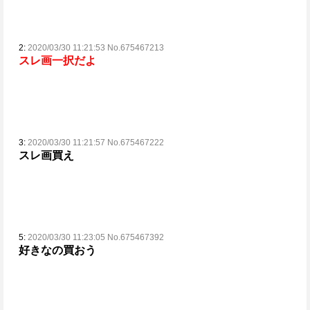
2:
2020/03/30 11:21:53 No.675467213
スレ画一択だよ
3:
2020/03/30 11:21:57 No.675467222
スレ画買え
5:
2020/03/30 11:23:05 No.675467392
好きなの買おう