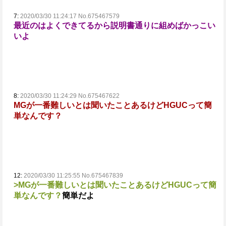
7:
2020/03/30 11:24:17 No.675467579
最近のはよくできてるから説明書通りに組めばかっこい
いよ
8:
2020/03/30 11:24:29 No.675467622
MGが一番難しいとは聞いたことあるけどHGUCって簡
単なんです？
12:
2020/03/30 11:25:55 No.675467839
>MGが一番難しいとは聞いたことあるけどHGUCって簡
単なんです？
簡単だよ