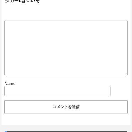
ダガーLはいいぞ
Name