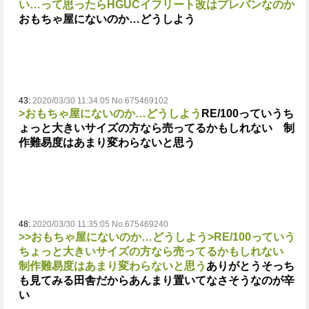
い…って思ったらHGUCイフリート改はプレバンなのか
おもちゃ屋にないのか…どうしよう
43:
2020/03/30 11:34:05 No.675469102
>おもちゃ屋にないのか…どうしよう
RE/100っていうち
ょっと大きいサイズの方なら売ってるかもしれない 制
作難易度はあまり変わらないと思う
48:
2020/03/30 11:35:05 No.675469240
>>おもちゃ屋にないのか…どうしよう
>RE/100っていう
ちょっと大きいサイズの方なら売ってるかもしれない
制作難易度はあまり変わらないと思う
ありがとうそっち
も見てみる
田舎だからあんまり置いてなさそうなのが辛
い