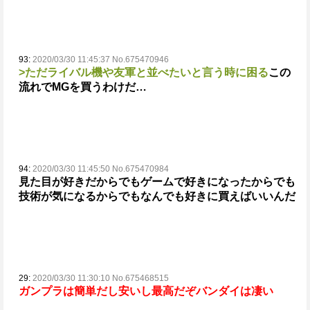
93:
2020/03/30 11:45:37 No.675470946
>ただライバル機や友軍と並べたいと言う時に困る
この
流れでMGを買うわけだ…
94:
2020/03/30 11:45:50 No.675470984
見た目が好きだからでもゲームで好きになったからでも
技術が気になるからでもなんでも好きに買えばいいんだ
29:
2020/03/30 11:30:10 No.675468515
ガンプラは簡単だし安いし最高だぞ
バンダイは凄い