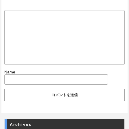
Name
Archives