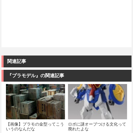
関連記事
『プラモデル』の関連記事
【画像】プラモの金型ってこう
ロボに謎オーブつける文化って
いうのなんだな
廃れたよな