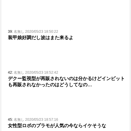
39:
名無し 2020/05/23 18:50:22
装甲娘好調だし波はまた来るよ
42:
名無し 2020/05/23 18:52:42
デクー監視型が再販されないのは分かるけどインビット
も再販されなかったのはどうしてなの…
45:
名無し 2020/05/23 18:57:16
女性型ロボのプラモが人気の今ならイケそうな