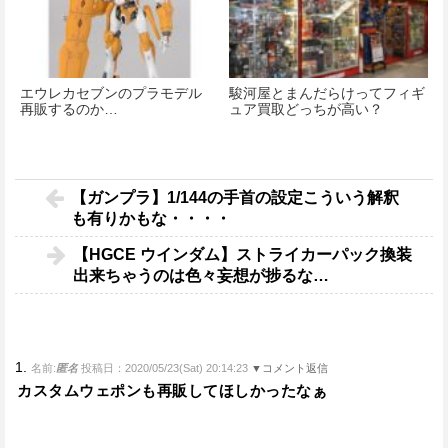
エウレカセブンのプラモデル
駿河屋とまんだらけってフィギ
再販するのか…
ュア買取どっちが高い？
【ガンプラ】1/144の手首の設定こういう解釈
も有りかもな・・・・
【HGCE ウインダム】ストライカーパック換装
出来ちゃうのは色々妄想が捗るな…
1.
名前:
匿名
投稿日：2020/05/23(Sat) 20:14:23
▼コメント返信
カスタムウェポンも再販してほしかったなぁ