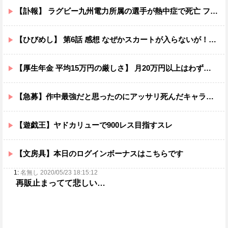
【訃報】 ラグビー九州電力所属の選手が熱中症で死亡 フィジー出身の26歳
【ひびめし】 第6話 感想 なぜかスカートが入らないが！？【日々は過ぎれど飯うまし】
【厚生年金 平均15万円の厳しさ】 月20万円以上はわずか1.8割、高齢夫婦は毎月4.2万円の赤字に
【急募】作中最強だと思ったのにアッサリ死んだキャラ←誰そうぞうした？
【遊戯王】ヤドカリューで900レス目指すスレ
【文房具】本日のログインボーナスはこちらです
1:
名無し 2020/05/23 18:15:12
再販止まってて悲しい…