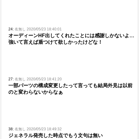
24:
名無し 2020/05/23 18:40:01
オーディーンHF出してくれたことには感謝しかないよ…
強いて言えば盾つけて欲しかったけどな！
27:
名無し 2020/05/23 18:41:20
一部パーツの構成変更したって言っても
結局外見は以前
のと変わらないからなぁ
38:
名無し 2020/05/23 18:49:32
ジェネラル発売した時点でもう文句は無い