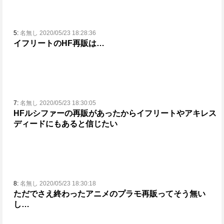
5:
名無し 2020/05/23 18:28:36
イフリートのHF再販は…
7:
名無し 2020/05/23 18:30:05
HFルシファーの再販があったからイフリートやアキレス
ディードにもあると信じたい
8:
名無し 2020/05/23 18:30:18
ただでさえ終わったアニメのプラモ再販ってそう無い
し…