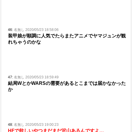
46:
名無し 2020/05/23 18:58:06
装甲娘が順調に人気でたらまたアニメでヤマジュンが観
れちゃうのかな
47:
名無し 2020/05/23 18:59:49
結局WとかWARSの需要があるとこまでは届かなかった
か
48:
名無し 2020/05/23 19:00:23
HFで欲しいやつまだまだ沢山あるんですよ…