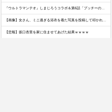
『ウルトラマンテオ』しまじろうコラボ＆第6話「プッチーのお引っ越し」感想・実況まとめ
【画像】女さん、ミニ過ぎる浴衣を着た写真を投稿して叩かれるｗｗｗｗ
【悲報】坂口杏里を家に住ませてあげた結果ｗｗｗｗ