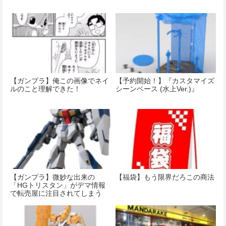
【ガンプラ】俺この画像でネイ
【予約開始！】『カスタマイズ
ルのこと理解できた！
シーンベース (水上Ver.)』
【ガンプラ】微妙な出来の
【福袋】もう限界だろこの商法
「HGトリスタン」がデマ情報
で転売屋に注目されてしまう