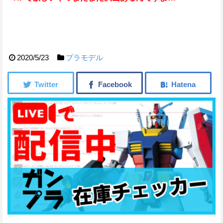
2020/5/23
プラモデル