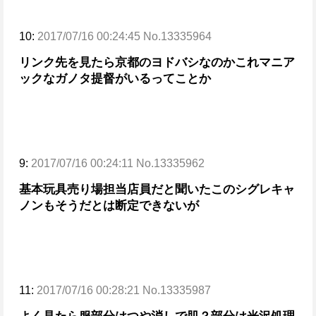
10:
2017/07/16 00:24:45 No.13335964
リンク先を見たら京都のヨドバシなのかこれ
マニア
ックなガノタ提督がいるってことか
9:
2017/07/16 00:24:11 No.13335962
基本玩具売り場担当店員だと聞いた
このシグレキャ
ノンもそうだとは断定できないが
11:
2017/07/16 00:28:21 No.13335987