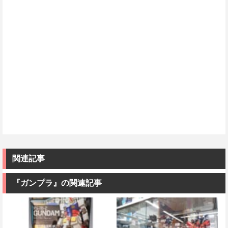
関連記事
『ガンプラ』の関連記事