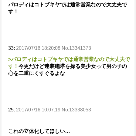
パロディはコトブキヤでは通常営業なので大丈夫で
す！
33:
2017/07/16 18:20:08 No.13341373
>パロディはコトブキヤでは通常営業なので大丈夫で
す！
今更だけど連装砲塔を操る美少女って男の子の
心を二重にくすぐるよな
25:
2017/07/16 10:07:19 No.13338053
これの立体化してほしい…