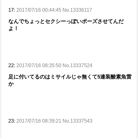
17:
2017/07/16 00:44:45 No.13336117
なんでちょっとセクシーっぽいポーズさせてんだ
よ！
22:
2017/07/16 08:35:50 No.13337524
足に付いてるのはミサイルじゃ無くて5連装酸素魚雷
か
23:
2017/07/16 08:39:21 No.13337543