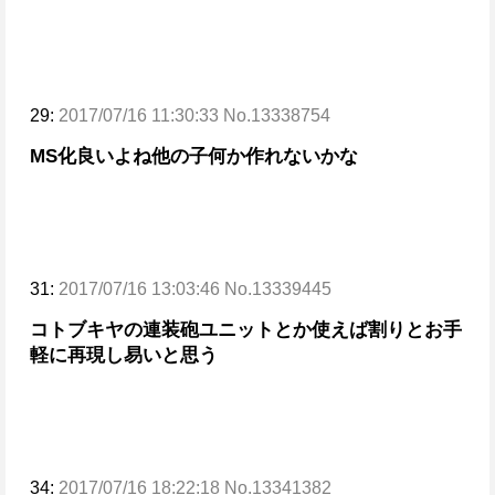
29:
2017/07/16 11:30:33 No.13338754
MS化良いよね
他の子何か作れないかな
31:
2017/07/16 13:03:46 No.13339445
コトブキヤの連装砲ユニットとか使えば割りとお手
軽に再現し易いと思う
34:
2017/07/16 18:22:18 No.13341382