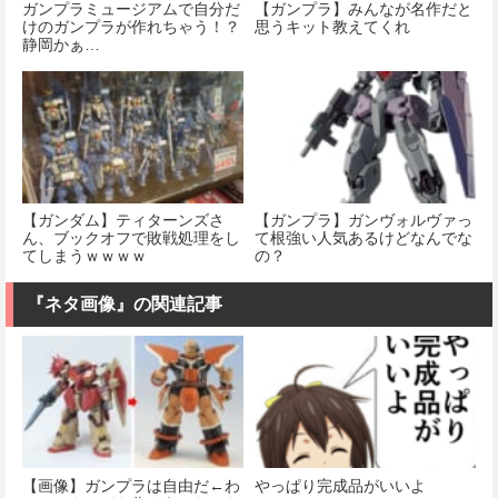
ガンプラミュージアムで自分だ
【ガンプラ】みんなが名作だと
けのガンプラが作れちゃう！？
思うキット教えてくれ
静岡かぁ…
【ガンダム】ティターンズさ
【ガンプラ】ガンヴォルヴァっ
ん、ブックオフで敗戦処理をし
て根強い人気あるけどなんでな
てしまうｗｗｗｗ
の？
『ネタ画像』の関連記事
【画像】ガンプラは自由だ←わ
やっぱり完成品がいいよ