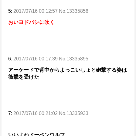
5:
2017/07/16 00:12:57 No.13335856
おいヨドバシに吹く
6:
2017/07/16 00:17:39 No.13335895
アーケードで背中からよっこいしょと砲撃する姿は
衝撃を受けた
7:
2017/07/16 00:21:02 No.13335933
いいよねドーベンウルフ