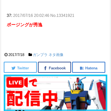
37:
2017/07/16 20:02:46 No.13341921
ポージングが秀逸
2017/7/18
ガンプラ
ネタ画像