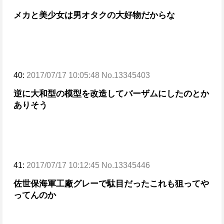
メカと美少女は男オタクの大好物だからな
40:
2017/07/17 10:05:48 No.13345403
逆に大和型の模型を改造してバーザムにしたのとか
ありそう
41:
2017/07/17 10:12:45 No.13345446
佐世保海軍工廠グレーで駄目だった
これも狙ってや
ってんのか