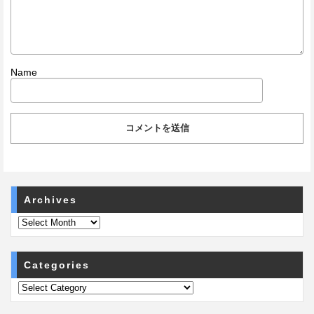
Name
Archives
Categories