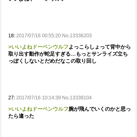
18:
2017/07/16 00:55:20 No.13336203
>いいよねドーベンウルフ
よっこらしょって背中から
取り出す動作が蛇足すぎる…
もっとサンライズ立ち
っぽくしないとだめだなこの取り回し
27:
2017/07/16 10:14:39 No.13338104
>いいよねドーベンウルフ
腕が飛んでいくのかと思っ
たら違った