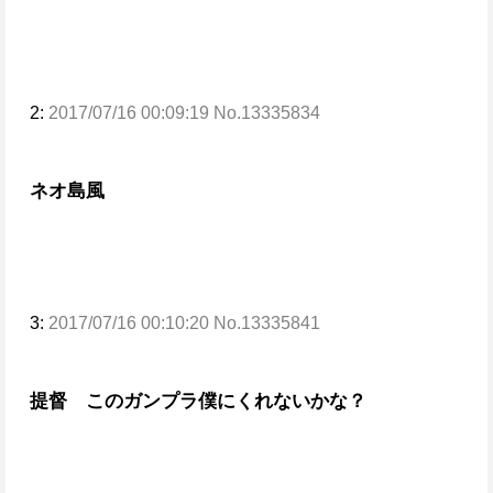
2:
2017/07/16 00:09:19 No.13335834
ネオ島風
3:
2017/07/16 00:10:20 No.13335841
提督 このガンプラ僕にくれないかな？