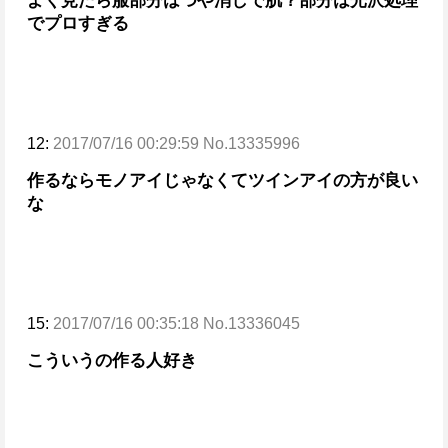
よく見たら服部分はつや消しで
肌？部分は光沢処理
でプロすぎる
12:
2017/07/16 00:29:59 No.13335996
作るならモノアイじゃなくてツインアイの方が良い
な
15:
2017/07/16 00:35:18 No.13336045
こういうの作る人好き