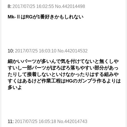
8:
2017/07/25 16:02:55 No.442014498
Mk-ⅡはRGが1番好きかもしれない
10:
2017/07/25 16:03:10 No.442014532
細かいパーツが多いんで気を付けてないと無くしや
すいし
一部パーツがぽろぽろ落ちやすい部分があっ
たりして接着しないといけなかったりはする
組みや
すくはあるけど作業工程はHGのガンプラ作るよりは
多いよ
11:
2017/07/25 16:05:18 No.442014743