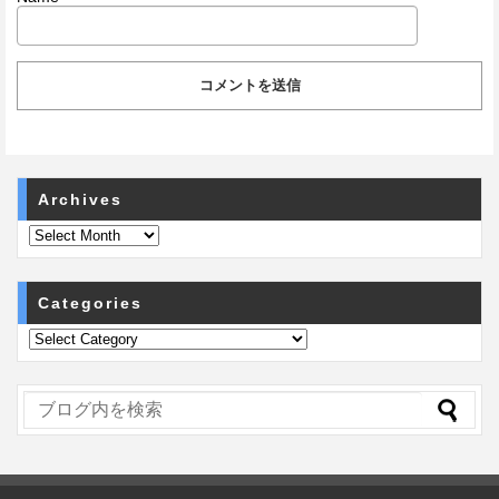
Archives
Categories