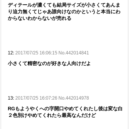
ディテールが濃くても結局サイズが小さくてあんま
り迫力無くてじゃあ誰向けなのかというと本当にわ
からない
わからないが売れる
12:
2017/07/25 16:06:15 No.442014841
小さくて精密なのが好きな人向けだよ
13:
2017/07/25 16:07:26 No.442014978
RGもようやくへの字開口やめてくれたし後は変な白
２色別けやめてくれたら最高なんだけど