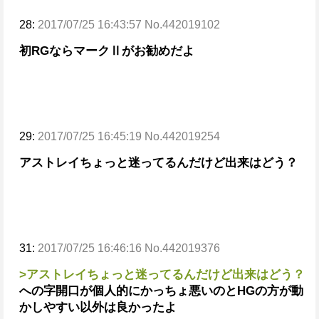
28:
2017/07/25 16:43:57 No.442019102
初RGならマークⅡがお勧めだよ
29:
2017/07/25 16:45:19 No.442019254
アストレイちょっと迷ってるんだけど出来はどう？
31:
2017/07/25 16:46:16 No.442019376
>アストレイちょっと迷ってるんだけど出来はどう？
への字開口が個人的にかっちょ悪いのとHGの方が動
かしやすい以外は良かったよ