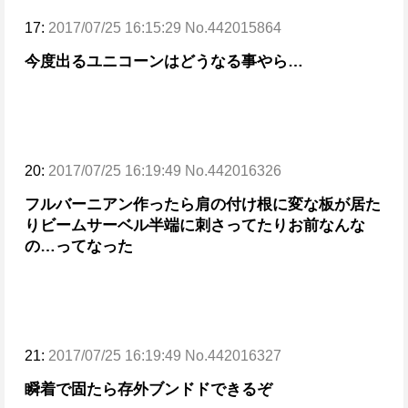
17:
2017/07/25 16:15:29 No.442015864
今度出るユニコーンはどうなる事やら…
20:
2017/07/25 16:19:49 No.442016326
フルバーニアン作ったら肩の付け根に変な板が居た
りビームサーベル半端に刺さってたり
お前なんな
の…ってなった
21:
2017/07/25 16:19:49 No.442016327
瞬着で固たら存外ブンドドできるぞ