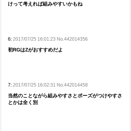
けって考えれば組みやすいかもね
6:
2017/07/25 16:01:23 No.442014356
初RGはΖがおすすめだよ
7:
2017/07/25 16:02:31 No.442014458
当然のことながら組みやすさとポーズがつけやすさ
とかは全く別