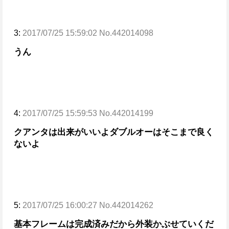
3:
2017/07/25 15:59:02 No.442014098
うん
4:
2017/07/25 15:59:53 No.442014199
クアンタは出来がいいよ
ダブルオーはそこまで良く
ないよ
5:
2017/07/25 16:00:27 No.442014262
基本フレームは完成済みだから外装かぶせていくだ