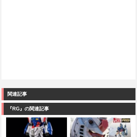
関連記事
『RG』の関連記事