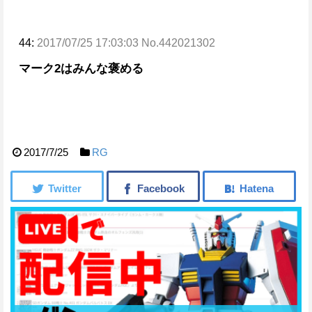
44:
2017/07/25 17:03:03 No.442021302
マーク2はみんな褒める
2017/7/25
RG