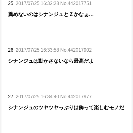
25:
2017/07/25 16:32:28 No.442017751
薦めないのはシナンジュとＺかなぁ…
26:
2017/07/25 16:33:58 No.442017902
シナンジュは動かさないなら最高だよ
27:
2017/07/25 16:34:40 No.442017977
シナンジュのツヤツヤっぷりは飾って楽しむモノだ