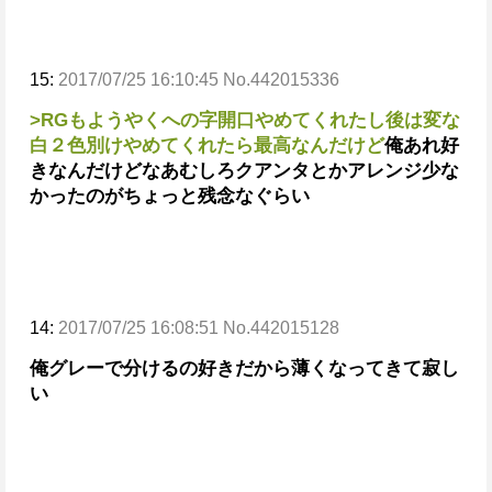
15:
2017/07/25 16:10:45 No.442015336
>RGもようやくへの字開口やめてくれたし後は変な
白２色別けやめてくれたら最高なんだけど
俺あれ好
きなんだけどなあ
むしろクアンタとかアレンジ少な
かったのがちょっと残念なぐらい
14:
2017/07/25 16:08:51 No.442015128
俺グレーで分けるの好きだから薄くなってきて寂し
い