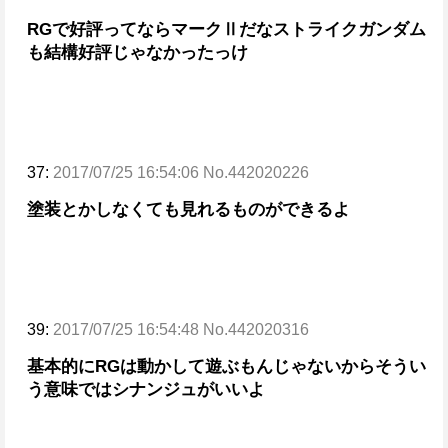
RGで好評ってならマークⅡだな
ストライクガンダム
も結構好評じゃなかったっけ
37:
2017/07/25 16:54:06 No.442020226
塗装とかしなくても見れるものができるよ
39:
2017/07/25 16:54:48 No.442020316
基本的にRGは動かして遊ぶもんじゃないからそうい
う意味ではシナンジュがいいよ