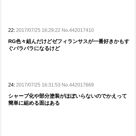
22:
2017/07/25 16:29:22 No.442017410
RG色々組んだけどゼフィランサスが一番好きかも
す
ぐバラバラになるけど
24:
2017/07/25 16:31:53 No.442017669
シャープ化や部分塗装がほぼいらないのでかえって
簡単に組める面はある