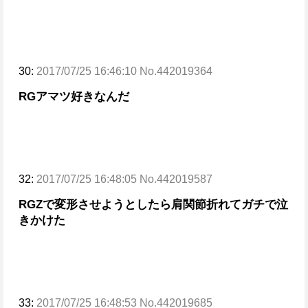
30:
2017/07/25 16:46:10 No.442019364
RGアマツ好きなんだ
32:
2017/07/25 16:48:05 No.442019587
RGZで変形させようとしたら肩関節折れてガチで泣
きかけた
33:
2017/07/25 16:48:53 No.442019685