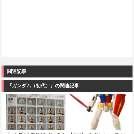
関連記事
『ガンダム（初代）』の関連記事