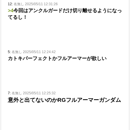
12:
名無し 2025/05/11 12:31:26
>4
今回はアンクルガードだけ切り離せるようになっ
てるし！
5:
名無し 2025/05/11 12:24:42
カトキパーフェクトかフルアーマーが欲しい
7:
名無し 2025/05/11 12:25:32
意外と出てないのかRGフルアーマーガンダム