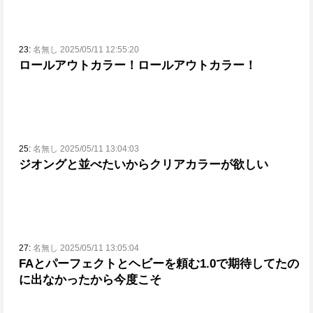
23:
名無し 2025/05/11 12:55:20
ロールアウトカラー！ロールアウトカラー！
25:
名無し 2025/05/11 13:04:03
ジオングと並べたいからクリアカラーが欲しい
27:
名無し 2025/05/11 13:05:04
FAとパーフェクトとヘビーを頼む
1.0で期待してたの
に出なかったから今度こそ