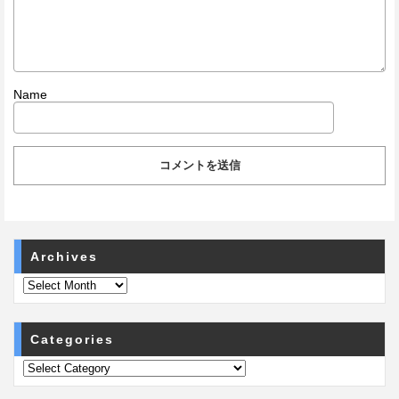
Name
Archives
Categories