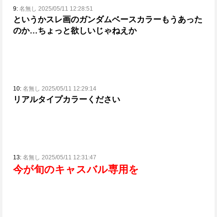
9:
名無し 2025/05/11 12:28:51
というかスレ画のガンダムベースカラーもうあった
のか…
ちょっと欲しいじゃねえか
10:
名無し 2025/05/11 12:29:14
リアルタイプカラーください
13:
名無し 2025/05/11 12:31:47
今が旬のキャスバル専用を