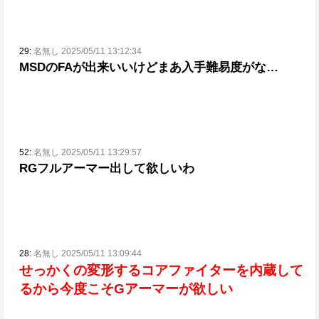
29:
名無し 2025/05/11 13:12:34
MSDのFAが出来いいけどまあ入手難易度がな…
52:
名無し 2025/05/11 13:29:57
RGフルアーマー出して欲しいわ
28:
名無し 2025/05/11 13:09:44
せっかくの変形するコアファイターを内蔵して
るから今度こそGアーマーが欲しい