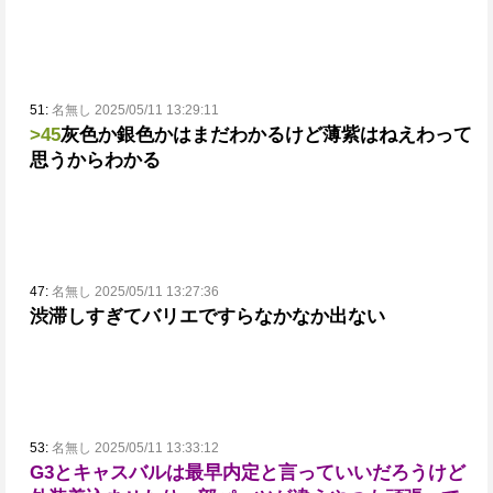
51:
名無し 2025/05/11 13:29:11
>45
灰色か銀色かはまだわかるけど薄紫はねえわって
思うからわかる
47:
名無し 2025/05/11 13:27:36
渋滞しすぎてバリエですらなかなか出ない
53:
名無し 2025/05/11 13:33:12
G3とキャスバルは最早内定と言っていいだろうけど