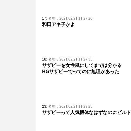
17:
名無し 2021/02/21 11:27:26
和田アキ子かよ
18:
名無し 2021/02/21 11:27:35
サザビーを女性風にしてまでは分かる
HGサザビーでってのに無理があった
23:
名無し 2021/02/21 11:29:25
サザビーって人気機体なはずなのにビルド