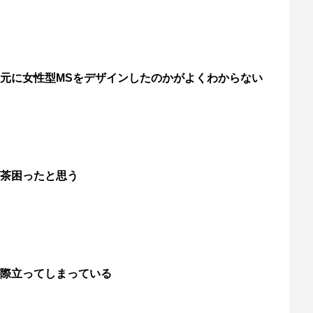
元に女性型MSをデザインしたのかがよくわからない
茶困ったと思う
際立ってしまっている