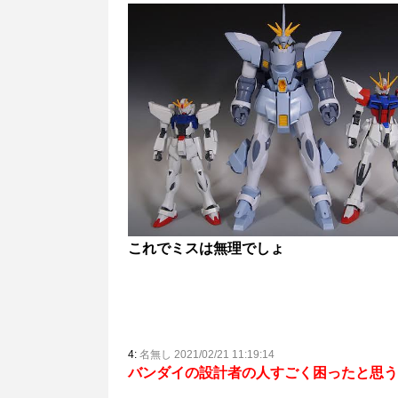
これでミスは無理でしょ
4:
名無し 2021/02/21 11:19:14
バンダイの設計者の人すごく困ったと思う