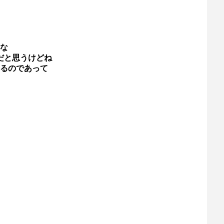
な
だと思うけどね
るのであって