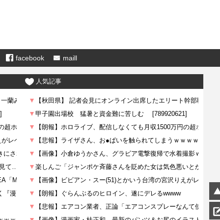
facebook
maill
人気記事