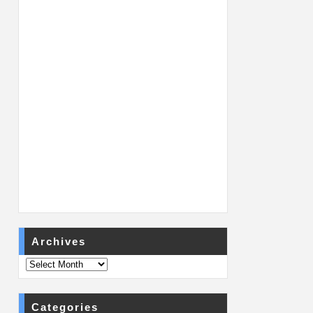
Archives
Categories