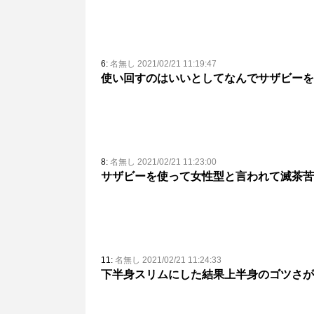
6:
名無し 2021/02/21 11:19:47
使い回すのはいいとしてなんでサザビーを
8:
名無し 2021/02/21 11:23:00
サザビーを使って女性型と言われて滅茶苦
11:
名無し 2021/02/21 11:24:33
下半身スリムにした結果上半身のゴツさが