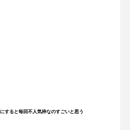
にすると毎回不人気枠なのすごいと思う