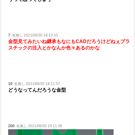
7:
名無し 2021/06/30 18:10:33
金型見てみたいね
継承もなにもCADだろうけどねぇ
プラ
スチックの注入とかなんか色々あるのかな
10:
名無し 2021/06/30 18:11:57
どうなってんだろうな金型
200:
名無し 2021/06/30 19:11:39