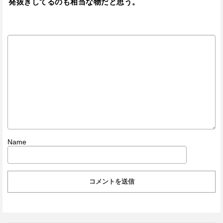
発抜きしてるのも相当な物だと思う。
Name