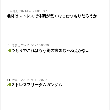
6:
名無し 2021/07/17 08:51:47
准将はストレスで体調が悪くなったつもりだろうか
65:
名無し 2021/07/17 10:00:29
>6
つもりでこれはもう別の病気じゃねえかな…
74:
名無し 2021/07/17 10:07:27
>6
ストレスフリーダムガンダム