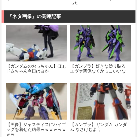
った
『ネタ画像』の関連記事
【ガンダムのおっちゃん】ほぉ
【ガンプラ】好きな塗り貼る
ドムちゃん今日は白か
エヴァ関係なくかっこいいな
【画像】ジャスティスにハイゴ
【ガンプラ】ガンダム ガンダ
ッグを着せた結果ｗｗｗｗｗｗ
ム なさけむよう
ｗｗ