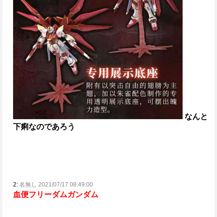
なんと
下痢なのであろう
2:
名無し 2021/07/17 08:49:00
血便フリーダムガンダム