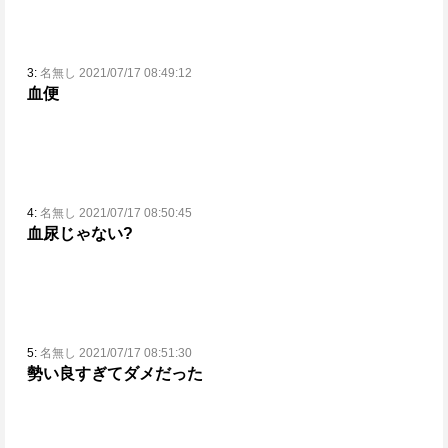
3:
名無し 2021/07/17 08:49:12
血便
4:
名無し 2021/07/17 08:50:45
血尿じゃない?
5:
名無し 2021/07/17 08:51:30
勢い良すぎてダメだった