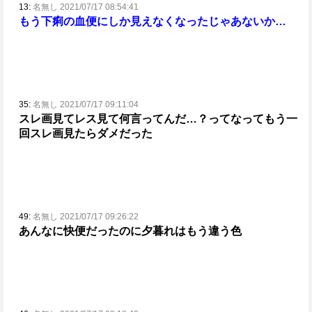
13:
名無し 2021/07/17 08:54:41
もう下痢の血便にしか見えなくなったじゃあないか…
35:
名無し 2021/07/17 09:11:04
スレ画見てレス見て何言ってんだ…？ってなってもう一
回スレ画見たらダメだった
49:
名無し 2021/07/17 09:26:22
あんなに快便だったのに夕暮れはもう違う色