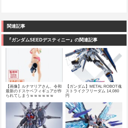
関連記事
『ガンダムSEEDデスティニー』の関連記事
【画像】ルナマリアさん、令和
【ガンダム】METAL ROBOT魂
最新のドスケベフィギュアが作
ストライクフリーダム 14,080
られてしまうｗｗｗｗｗｗ
円