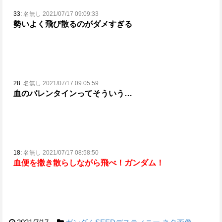
33:
名無し 2021/07/17 09:09:33
勢いよく飛び散るのがダメすぎる
28:
名無し 2021/07/17 09:05:59
血のバレンタインってそういう…
18:
名無し 2021/07/17 08:58:50
血便を撒き散らしながら飛べ！ガンダム！