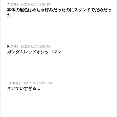
7:
名無し 2021/07/17 08:52:18
本体の配色はめちゃ好みだったのにスタンドでだめだっ
た
9:
名無し 2021/07/17 08:52:46
ガンダムレッドオシッコマン
10:
名無し 2021/07/17 08:53:53
さいていすぎる…