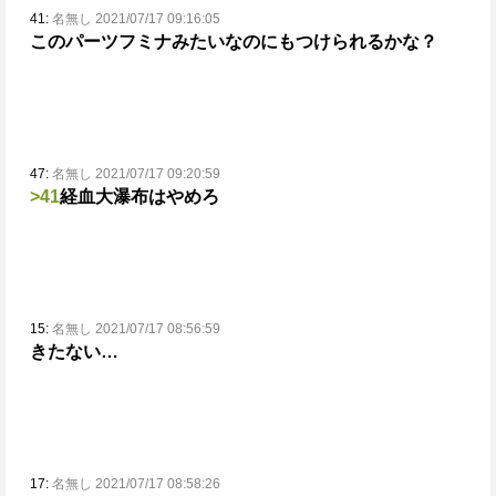
41:
名無し 2021/07/17 09:16:05
このパーツフミナみたいなのにもつけられるかな？
47:
名無し 2021/07/17 09:20:59
>41
経血大瀑布はやめろ
15:
名無し 2021/07/17 08:56:59
きたない…
17:
名無し 2021/07/17 08:58:26