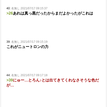
40:
名無し 2021/07/17 09:15:37
>26
あれは真っ黒だったからまだよかったがこれは
39:
名無し 2021/07/17 09:15:19
これがニュートロンの力
44:
名無し 2021/07/17 09:17:18
>39
にゅー…とろん♪とは出てきてくれなさそうな色だ
が…