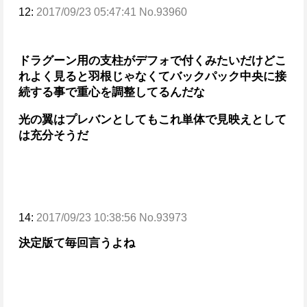
12:
2017/09/23 05:47:41 No.93960
ドラグーン用の支柱がデフォで付くみたいだけど
こ
れよく見ると羽根じゃなくてバックパック中央に接
続する事で重心を調整してるんだな
光の翼はプレバンとしてもこれ単体で見映えとして
は充分そうだ
14:
2017/09/23 10:38:56 No.93973
決定版て毎回言うよね