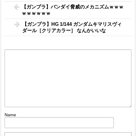
【ガンプラ】バンダイ脅威のメカニズムｗｗｗ
ｗｗｗｗｗｗ
【ガンプラ】HG 1/144 ガンダムキマリスヴィ
ダール［クリアカラー］ なんかいいな
Name