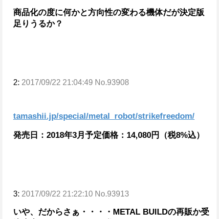
商品化の度に何かと方向性の変わる機体だが決定版
足りうるか？
2:
2017/09/22 21:04:49 No.93908
tamashii.jp/special/metal_robot/strikefreedom/
発売日：2018年3月予定
価格：14,080円（税8%込）
3:
2017/09/22 21:22:10 No.93913
いや、だからさぁ・・・・
METAL BUILDの再販か受