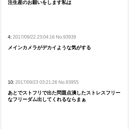
注生産のお願いをします
私は
4:
2017/09/22 23:04:16 No.93939
メインカメラがデカイような気がする
10:
2017/09/23 03:21:26 No.93955
あとでストフリで出た問題点潰した
ストレスフリー
なフリーダム出してくれるならまぁ