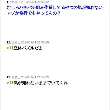
11:
名無し 2024/09/21 21:53:52
むしろパチパチ組み作業してるやつの気が知れない
マゾか修行でもやってんの？
12:
名無し 2024/09/21 21:55:00
>11
立体パズルだよ
13:
名無し 2024/09/21 21:55:02
>11
気が知れないままでいてくれ