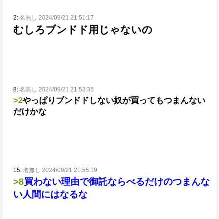
2:
名無し 2024/09/21 21:51:17
むしろブンドド用じゃないの
8:
名無し 2024/09/21 21:53:35
>2
やっぱりブンドドしない奴が買ってもつまんない
だけかな
15:
名無し 2024/09/21 21:55:19
>8
買わない理由で御託ならべるだけのつまんな
い人間にはなるな