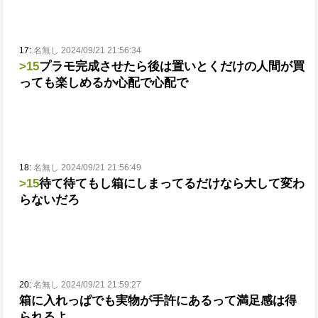
17:
名無し 2024/09/21 21:56:34
>15
プラモ完成させたら後は置いとくだけの人間が買
っても楽しめるか心配で心配で
18:
名無し 2024/09/21 21:56:49
>15
待て待て
もし箱にしまってるだけなら大して変わ
らないだろ
20:
名無し 2024/09/21 21:59:27
箱に入れっぱでも実物が手許にあるって満足感は得
られるよ