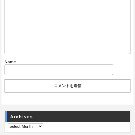
Name
Archives