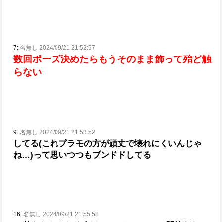
7:
名無し 2024/09/21 21:52:57
数回ポーズ決めたらもうそのまま飾って殆ど触
らない
9:
名無し 2024/09/21 21:53:52
してる
(これプラモの方が頑丈で壊れにくいんじゃ
ね…)って思いつつもブンドドしてる
16:
名無し 2024/09/21 21:55:58