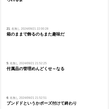
21:
名無し 2024/09/21 22:00:28
箱のままで飾るのもまた趣味だ
5:
名無し 2024/09/21 21:52:25
付属品の管理めんどくせ～なる
6:
名無し 2024/09/21 21:52:51
ブンドドというかポーズ付けて終わり