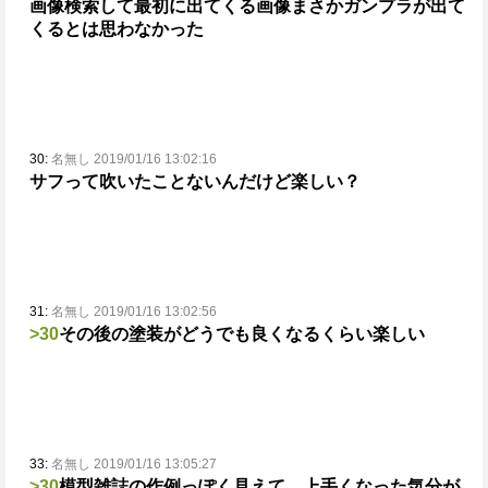
画像検索して最初に出てくる画像
まさかガンプラが出て
くるとは思わなかった
30:
名無し 2019/01/16 13:02:16
サフって吹いたことないんだけど楽しい？
31:
名無し 2019/01/16 13:02:56
>30
その後の塗装がどうでも良くなるくらい楽しい
33:
名無し 2019/01/16 13:05:27
>30
模型雑誌の作例っぽく見えて、上手くなった気分が