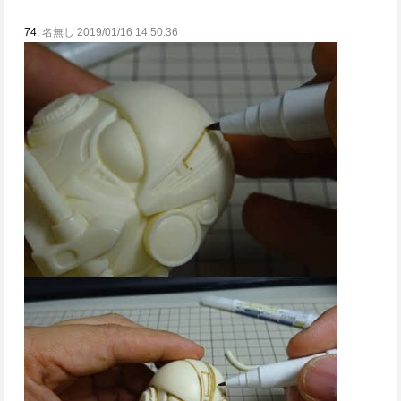
74:
名無し 2019/01/16 14:50:36