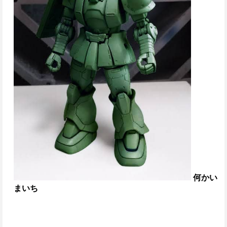
何かい
まいち