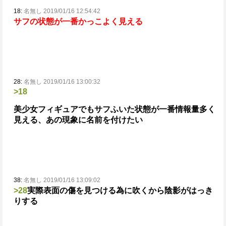
18:
名無し 2019/01/16 12:54:42
サフの状態が一番かっこよく見える
28:
名無し 2019/01/16 13:00:32
>18
美少女フィギュアでもサフふいた状態が一番情報量多く
見える、あの現象に名前を付けたい
38:
名無し 2019/01/16 13:09:02
>28
実際表面の傷を見つける為に吹くから陰影がはっき
りする