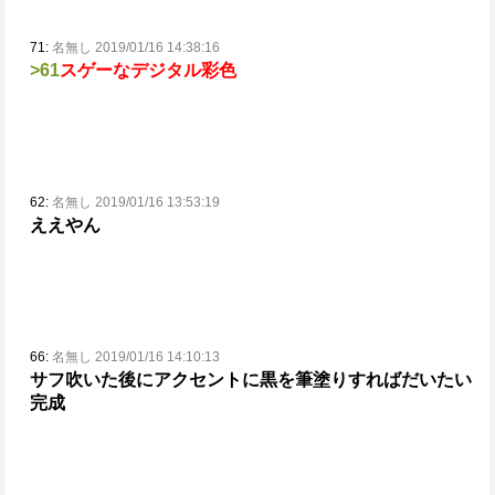
71:
名無し 2019/01/16 14:38:16
>61
スゲーなデジタル彩色
62:
名無し 2019/01/16 13:53:19
ええやん
66:
名無し 2019/01/16 14:10:13
サフ吹いた後にアクセントに黒を筆塗りすればだいたい
完成