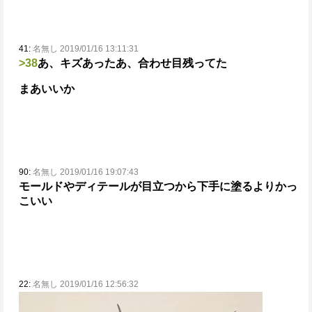
41:
名無し 2019/01/16 13:11:31
>38
あ、キズあった
あ、合わせ目残ってた
まあいいか
90:
名無し 2019/01/16 19:07:43
モールドやディテールが目立つから下手に塗るよりかっ
こいい
22:
名無し 2019/01/16 12:56:32