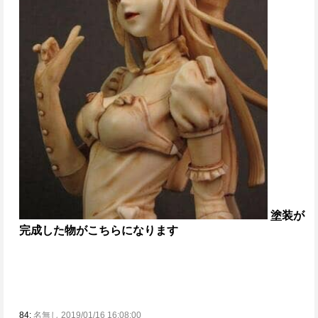
塗装が
完成した物がこちらになります
84:
名無し 2019/01/16 16:08:00