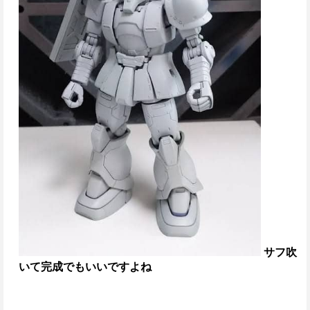
サフ吹
いて完成でもいいですよね