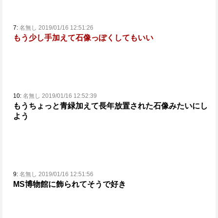
7:
名無し 2019/01/16 12:51:26
もう少し手加えて石像っぽくしてもいい
10:
名無し 2019/01/16 12:52:39
もうちょっと青緑加えて長年放置された石像みたいにし
よう
9:
名無し 2019/01/16 12:51:56
MS博物館に飾られてそうで好き