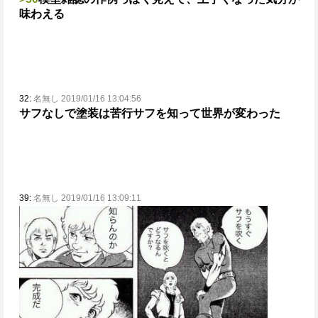
味わえる
32:
名無し 2019/01/16 13:04:56
サフなしで塗装は苦行
サフを知って世界が変わった
39:
名無し 2019/01/16 13:09:11