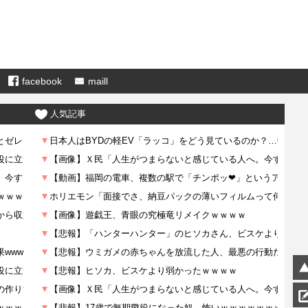
facebook
maill
人気記事