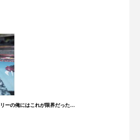
リーの俺にはこれが限界だった…