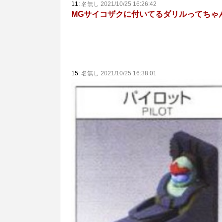
11:
名無し 2021/10/25 16:26:42
MGサイコザクに付いてるダリルってちゃ
15:
名無し 2021/10/25 16:38:01