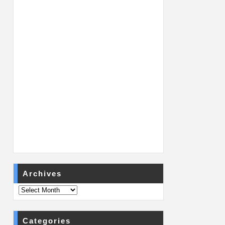
Archives
Categories