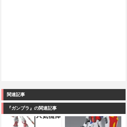
関連記事
『ガンプラ』の関連記事