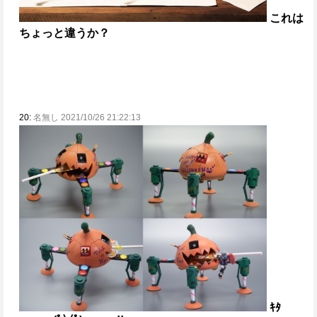
これは
ちょっと違うか？
20:
名無し 2021/10/26 21:22:13
ｷﾀ