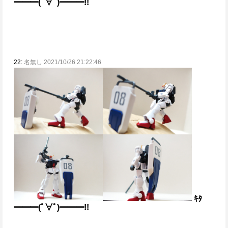
━━━(ﾟ∀ﾟ)━━━!!
22:
名無し 2021/10/26 21:22:46
ｷﾀ
━━━(ﾟ∀ﾟ)━━━!!