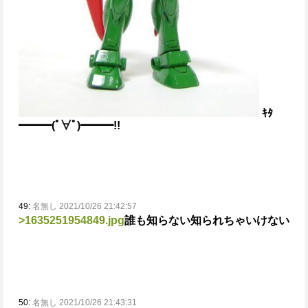
ｷﾀ
━━━(ﾟ∀ﾟ)━━━!!
49:
名無し 2021/10/26 21:42:57
>1635251954849.jpg
誰も知らない知られちゃいけない
50:
名無し 2021/10/26 21:43:31