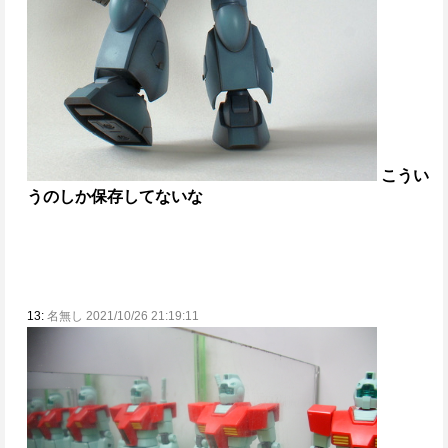
こうい
うのしか保存してないな
13:
名無し 2021/10/26 21:19:11