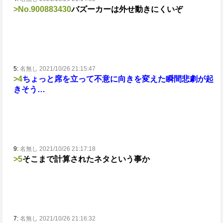
>No.900883430
バズーカーは外せ
動きにくいぞ
5:
名無し 2021/10/26 21:15:47
>4
ちょっと席を立って不意に向きを変えた瞬間悲劇が起
きそう…
9:
名無し 2021/10/26 21:17:18
>5
そこまで計算されたネタという事か
7:
名無し 2021/10/26 21:16:32