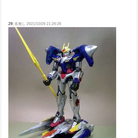
29:
名無し 2021/10/26 21:26:26