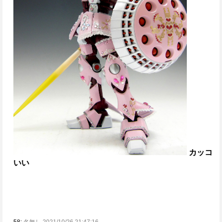
カッコ
いい
58:
名無し 2021/10/26 21:47:16