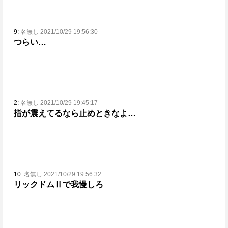
9:
名無し 2021/10/29 19:56:30
つらい…
2:
名無し 2021/10/29 19:45:17
指が震えてるなら止めときなよ…
10:
名無し 2021/10/29 19:56:32
リックドムⅡで我慢しろ