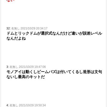
32:
名無し 2021/10/29 20:34:17
ドムとリックドムが選択式なんだけど違いが誤差レベル
なんだよね
3:
名無し 2021/10/29 19:47:06
モノアイは動くしビームバズは付いてくるし造形は文句
ないし最高のキットだ
4:
名無し 2021/10/29 19:50:34