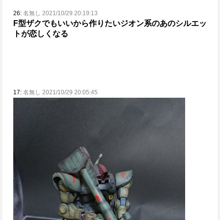
26:
名無し 2021/10/29 20:19:13
F型ザクでもいいから作りたい
ジオン系のあのシルエッ
トが恋しくなる
17:
名無し 2021/10/29 20:05:45