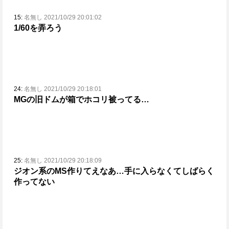
15:
名無し 2021/10/29 20:01:02
1/60を弄ろう
24:
名無し 2021/10/29 20:18:01
MGの旧ドムが箱でホコリ被ってる…
25:
名無し 2021/10/29 20:18:09
ジオン系のMS作りてえなあ…手に入らなくてしばらく
作ってない