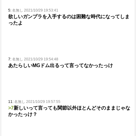
5:
名無し 2021/10/29 19:53:41
欲しいガンプラを入手するのは困難な時代になってしま
ったよ
7:
名無し 2021/10/29 19:54:48
あたらしいMGドム出るって言ってなかったっけ
11:
名無し 2021/10/29 19:57:55
>7
新しいって言っても関節以外ほとんどそのままじゃな
かったっけ？