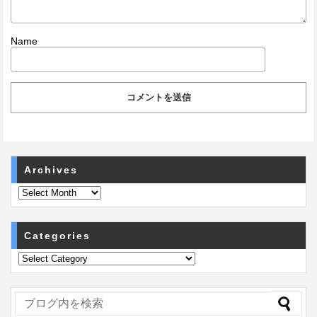
Name
Archives
Categories