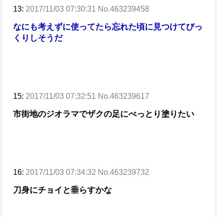
13:
2017/11/03 07:30:31 No.463239458
なにも考えずに使ってたら忘れた頃に見つけてびっ
くりしそうだ
15:
2017/11/03 07:32:51 No.463239617
市街地のジオラマでザクの足にべっとり塗りたい
16:
2017/11/03 07:34:32 No.463239732
刀身にチョイと垂らすかな