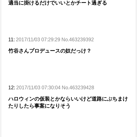
適当に掛けるだけでいいとかチート過ぎる
11:
2017/11/03 07:29:29 No.463239392
竹谷さんプロデュースの奴だっけ？
12:
2017/11/03 07:30:04 No.463239428
ハロウィンの仮装とかならいいけど
道路にぶちまけ
たりしたら事案になりそう