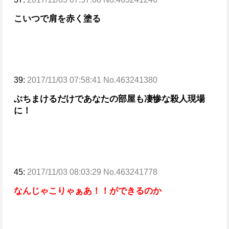
こいつで肩を赤く塗る
39:
2017/11/03 07:58:41 No.463241380
ぶちまけるだけであなたの部屋も凄惨な殺人現場
に！
45:
2017/11/03 08:03:29 No.463241778
なんじゃこりゃぁあ！！
ができるのか