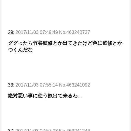
29:
2017/11/03 07:49:49 No.463240727
ググったら竹谷監修とか出てきたけど
色に監修とか
つくんだな
33:
2017/11/03 07:55:14 No.463241092
絶対悪い事に使う奴出て来るわ…
37:
2017/11/03 07:57:08 No.463241246