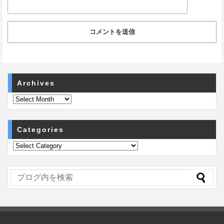
Archives
Categories