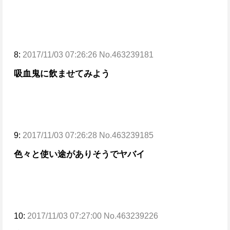
8:
2017/11/03 07:26:26 No.463239181
吸血鬼に飲ませてみよう
9:
2017/11/03 07:26:28 No.463239185
色々と使い途がありそうでヤバイ
10:
2017/11/03 07:27:00 No.463239226