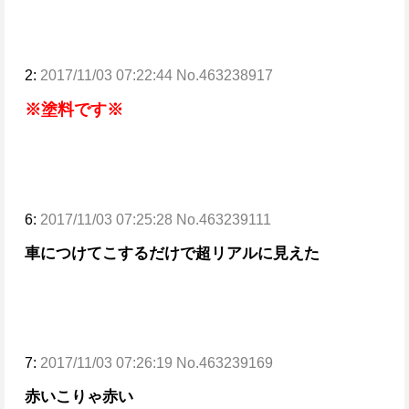
2:
2017/11/03 07:22:44 No.463238917
※塗料です※
6:
2017/11/03 07:25:28 No.463239111
車につけてこするだけで超リアルに見えた
7:
2017/11/03 07:26:19 No.463239169
赤い
こりゃ赤い