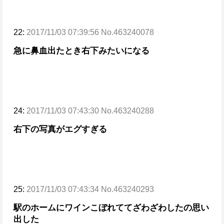
22:
2017/11/03 07:39:56 No.463240078
急に鼻血出たとき右下みたいになる
24:
2017/11/03 07:43:30 No.463240288
右下の写真がエグすぎる
25:
2017/11/03 07:43:34 No.463240293
駅のホームにワインこぼれててざわざわしたの思い
出した