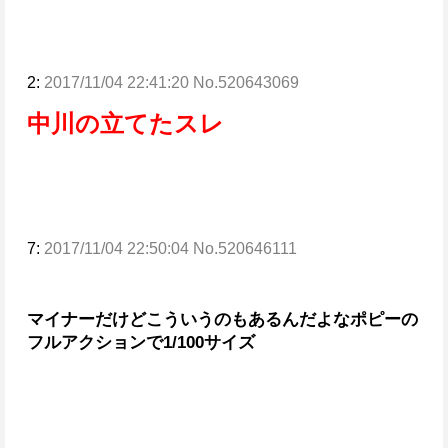
2:
2017/11/04 22:41:20 No.520643069
中川の立てたスレ
7:
2017/11/04 22:50:04 No.520646111
マイナーだけどこういうのもあるんだよな
ポピーの
フルアクションで1/100サイズ