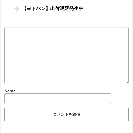
【ヨドバシ】出荷遅延発生中
Name