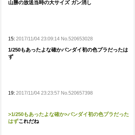
山勝の放送当時の大サイズ ガン消し
15:
2017/11/04 23:09:14 No.520653028
1/250もあったよな確か
バンダイ初の色プラだったは
ず
19:
2017/11/04 23:23:57 No.520657398
>1/250もあったよな確か
>バンダイ初の色プラだった
はず
これだね