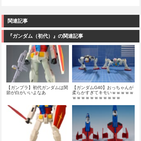
関連記事
『ガンダム（初代）』の関連記事
【ガンプラ】初代ガンダムは関
【ガンダムG40】おっちゃんが
節が白がいいよなあ
柔らかすぎてキモいｗｗｗｗｗ
ｗｗｗｗｗｗｗｗｗｗｗ