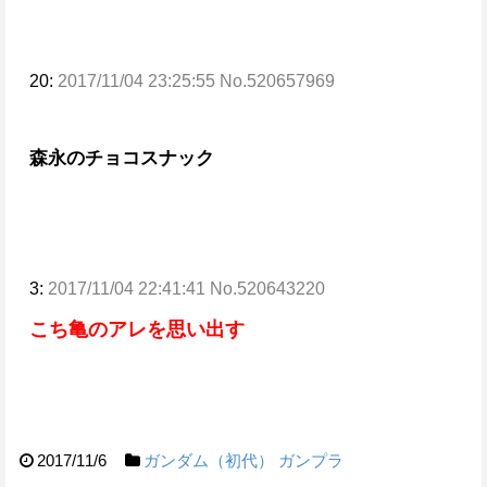
20:
2017/11/04 23:25:55 No.520657969
森永のチョコスナック
3:
2017/11/04 22:41:41 No.520643220
こち亀のアレを思い出す
2017/11/6
ガンダム（初代）
ガンプラ