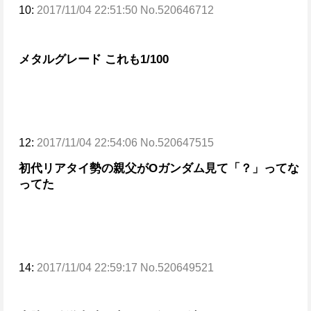
10:
2017/11/04 22:51:50 No.520646712
メタルグレード これも1/100
12:
2017/11/04 22:54:06 No.520647515
初代リアタイ勢の親父がOガンダム見て「？」ってな
ってた
14:
2017/11/04 22:59:17 No.520649521