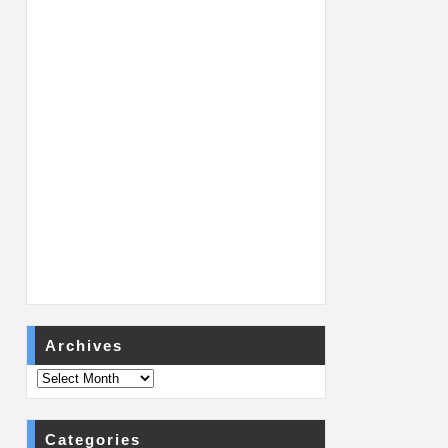
Archives
Categories