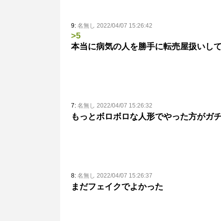
9:
名無し 2022/04/07 15:26:42
>5
本当に病気の人を勝手に転売屋扱いし
7:
名無し 2022/04/07 15:26:32
もっとボロボロな人形でやった方がガ
8:
名無し 2022/04/07 15:26:37
まだフェイクでよかった