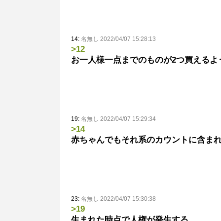
14:
名無し 2022/04/07 15:28:13
>12
お一人様一点までのものが2つ買えるよ
19:
名無し 2022/04/07 15:29:34
>14
赤ちゃんでもそれ系のカウントに含ま
23:
名無し 2022/04/07 15:30:38
>19
生まれた時点で人権が発生する