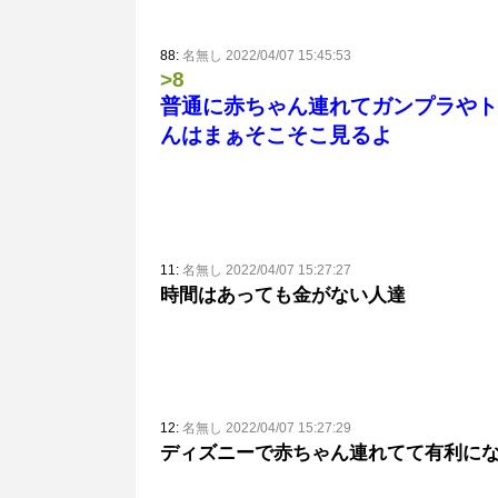
88:
名無し 2022/04/07 15:45:53
>8
普通に赤ちゃん連れてガンプラやト
んはまぁそこそこ見るよ
11:
名無し 2022/04/07 15:27:27
時間はあっても金がない人達
12:
名無し 2022/04/07 15:27:29
ディズニーで赤ちゃん連れてて有利に