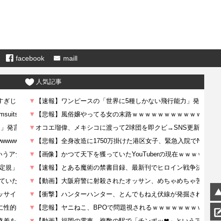
facebook
maill
人気記事