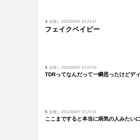
3:
名無し 2022/04/07 15:24:47
フェイクベイビー
4:
名無し 2022/04/07 15:25:50
TDRってなんだって一瞬思ったけどデ
5:
名無し 2022/04/07 15:25:51
ここまですると本当に病気の人みたい