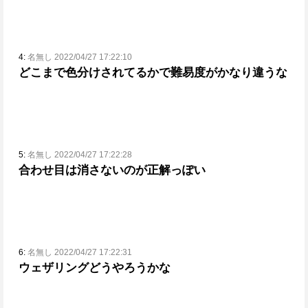
4:
名無し 2022/04/27 17:22:10
どこまで色分けされてるかで難易度がかなり違うな
5:
名無し 2022/04/27 17:22:28
合わせ目は消さないのが正解っぽい
6:
名無し 2022/04/27 17:22:31
ウェザリングどうやろうかな