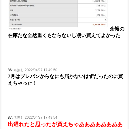
余裕の
在庫だな
全然重くもならないし凄い
買えてよかった
86:
名無し 2022/04/27 17:49:50
7月はプレバンからなにも届かないはずだったのに買
えちゃった！
87:
名無し 2022/04/27 17:49:54
出遅れたと思ったが買えちゃああああああああ