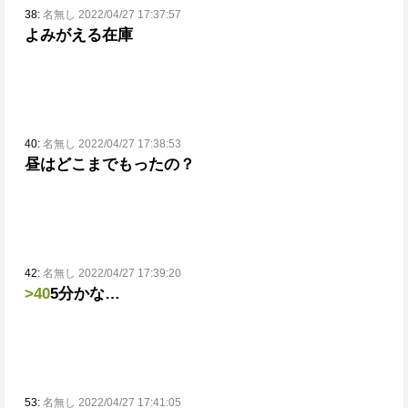
38:
名無し 2022/04/27 17:37:57
よみがえる在庫
40:
名無し 2022/04/27 17:38:53
昼はどこまでもったの？
42:
名無し 2022/04/27 17:39:20
>40
5分かな…
53:
名無し 2022/04/27 17:41:05