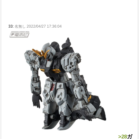
33:
名無し 2022/04/27 17:36:04
>28
ガ