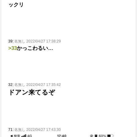
ックリ
39:
名無し 2022/04/27 17:38:29
>33
かっこわるい…
32:
名無し 2022/04/27 17:35:42
ドアン来てるぞ
71:
名無し 2022/04/27 17:43:30