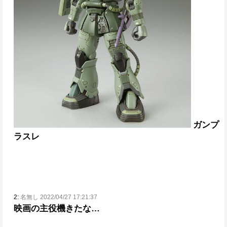
ガンプ
ラスレ
2:
名無し 2022/04/27 17:21:37
映画の主役機きたな…