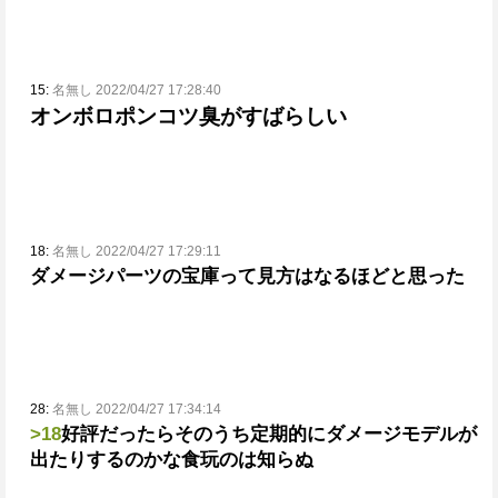
15:
名無し 2022/04/27 17:28:40
オンボロポンコツ臭がすばらしい
18:
名無し 2022/04/27 17:29:11
ダメージパーツの宝庫って見方はなるほどと思った
28:
名無し 2022/04/27 17:34:14
>18
好評だったらそのうち定期的にダメージモデルが
出たりするのかな
食玩のは知らぬ