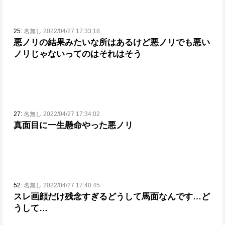
25:
名無し 2022/04/27 17:33:18
悪ノリの結果みたいな所はあるけど悪ノリでも悪い
ノリじゃないってのはそれはそう
27:
名無し 2022/04/27 17:34:02
真面目に一生懸命やった悪ノリ
52:
名無し 2022/04/27 17:40:45
スレ画顔だけ残念すぎる
どうして馬面なんです…ど
うして…