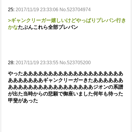
25:
2017/11/19 23:33:06 No.523704974
>ギャンクリーガー嬉しいけどやっぱりプレバン行き
かな
たぶんこれら全部プレバン
28:
2017/11/19 23:33:55 No.523705200
やったああああああああああああああああああああ
あああああああ
ギャンクリーガーきたああああああ
あああああああああああああああああ
ジオンの系譜
が出た当時からの悲願で御座いました
何年も待った
甲斐があった