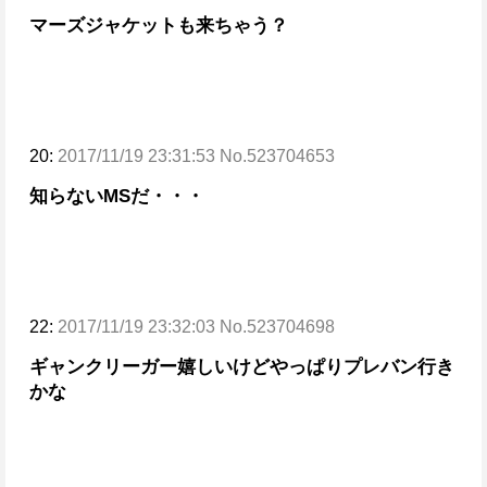
マーズジャケットも来ちゃう？
20:
2017/11/19 23:31:53 No.523704653
知らないMSだ・・・
22:
2017/11/19 23:32:03 No.523704698
ギャンクリーガー嬉しいけどやっぱりプレバン行き
かな