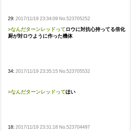
29:
2017/11/19 23:34:09 No.523705252
>なんだターンレッドって
ロウに対抗心持ってる倍化
厨が対ロウように作った機体
34:
2017/11/19 23:35:15 No.523705532
>なんだターンレッドって
ほい
18:
2017/11/19 23:31:18 No.523704497