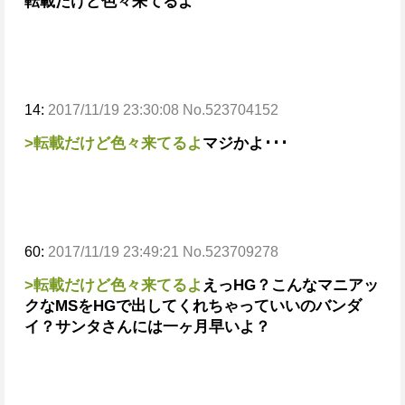
転載だけど色々来てるよ
14:
2017/11/19 23:30:08 No.523704152
>転載だけど色々来てるよ
マジかよ･･･
60:
2017/11/19 23:49:21 No.523709278
>転載だけど色々来てるよ
えっHG？
こんなマニアッ
クなMSをHGで出してくれちゃっていいのバンダ
イ？
サンタさんには一ヶ月早いよ？