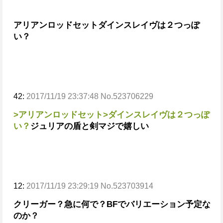
アリアンロッドセット
ダインスレイヴは２つっぽ
い？
42:
2017/11/19 23:37:48 No.523706229
>アリアンロッドセット
>ダインスレイヴは２つっぽ
い？
ジュリアの盾と剣マジで嬉しい
12:
2017/11/19 23:29:19 No.523703914
クリーガー？急に何で？
BFでバリエーション予定な
のか？