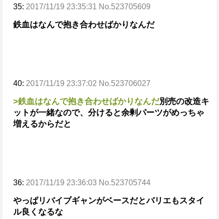
35:
2017/11/19 23:35:31 No.523705609
鉄血はなんで抱き合わせばかりなんだ
40:
2017/11/19 23:37:02 No.523706027
>鉄血はなんで抱き合わせばかりなんだ
別売の改造キ
ットが一緒なので、分けると余剰パーツがめっちゃ
増えるからだと
36:
2017/11/19 23:36:03 No.523705744
やっぱリバイブギャンがベースだとバリエもスタイ
ル良くなるな