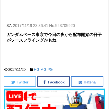
37:
2017/11/19 23:36:41 No.523705920
ガンダムベース東京で今日の夜から配布開始の冊子
がソース
フライングかもね
2017/11/20
HG
MG
PG