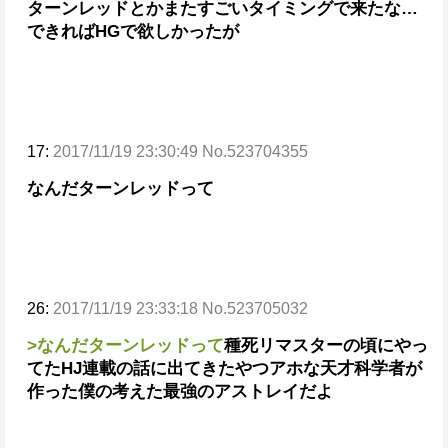
ターンレッドとかまたすごいタイミングで来たな…
できればHGで欲しかったが
17:
2017/11/19 23:30:49 No.523704355
なんだターンレッドって
26:
2017/11/19 23:33:18 No.523705032
>なんだターンレッドって
種死リマスターの頃にやっ
てたHJ連載の話に出てきたやつ
アホな天才科学者が
作った僕の考えた最強のアストレイだよ