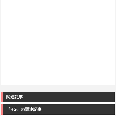
関連記事
『HG』の関連記事