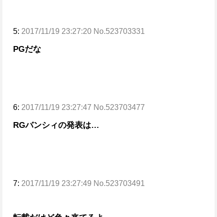
5:
2017/11/19 23:27:20 No.523703331
PGだな
6:
2017/11/19 23:27:47 No.523703477
RGバンシィの発表は…
7:
2017/11/19 23:27:49 No.523703491