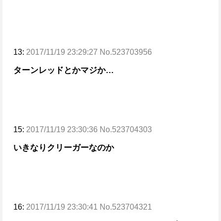
13:
2017/11/19 23:29:27 No.523703956
ターンレッドとかマジか…
15:
2017/11/19 23:30:36 No.523704303
いきなりクリーガーなのか
16:
2017/11/19 23:30:41 No.523704321