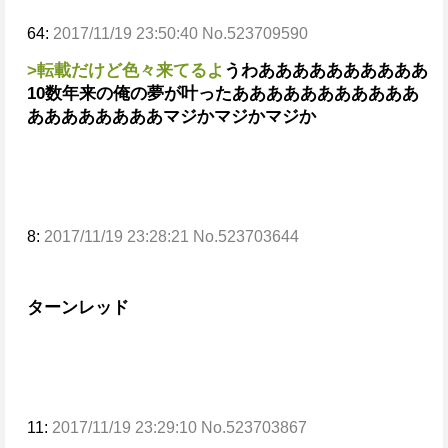
64:
2017/11/19 23:50:40 No.523709590
>転載だけど色々来てるよ
うわああああああああああ
10数年来の俺の夢が叶ったあああああああああああ
ああああああああ
マジかマジかマジか
8:
2017/11/19 23:28:21 No.523703644
ターンレッド
11:
2017/11/19 23:29:10 No.523703867