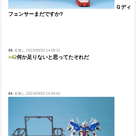
Ｇディ
フェンサーまだですか?
48:
名無し 2023/09/20 14:08:31
>42
何か足りないと思ってた
それだ
44:
名無し 2023/09/20 14:04:42