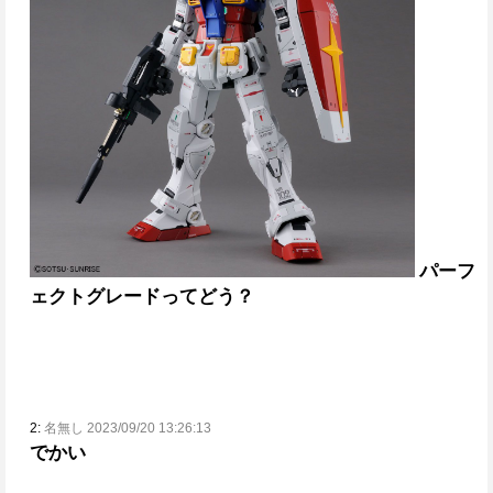
パーフ
ェクトグレードってどう？
2:
名無し 2023/09/20 13:26:13
でかい