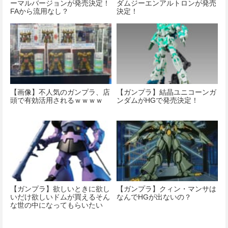
ーマルバージョンが発売決定！
ダムジーエンアルトロンが発売
FAから流用なし？
決定！
【画像】不人気のガンプラ、店
【ガンプラ】結晶ユニコーンガ
頭で有効活用されるｗｗｗｗ
ンダムがHGで発売決定！
【ガンプラ】欲しいときに欲し
【ガンプラ】クィン・マンサは
いだけ欲しいドムが買えるそん
なんでHGが出ないの？
な世の中になってもらいたい