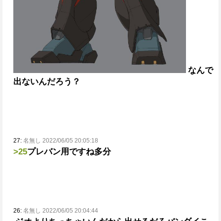
なんで
出ないんだろう？
27:
名無し 2022/06/05 20:05:18
>25
プレバン用ですね多分
26:
名無し 2022/06/05 20:04:44