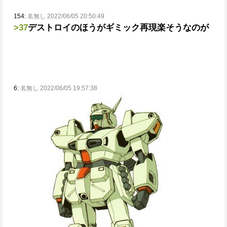
154:
名無し 2022/06/05 20:50:49
>37
デストロイのほうがギミック再現楽そうなのが
6:
名無し 2022/06/05 19:57:38