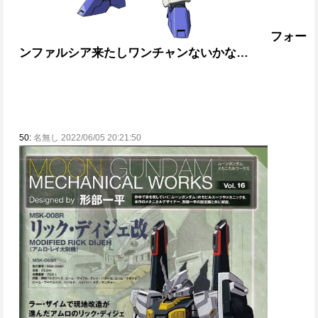
フォー
ンファルシア来たしワンチャンないかな…
50:
名無し 2022/06/05 20:21:50