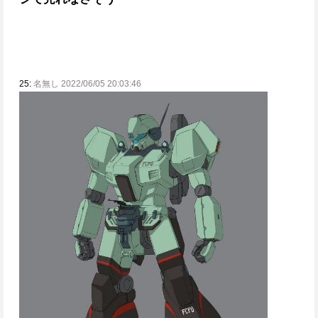
25:
名無し 2022/06/05 20:03:46