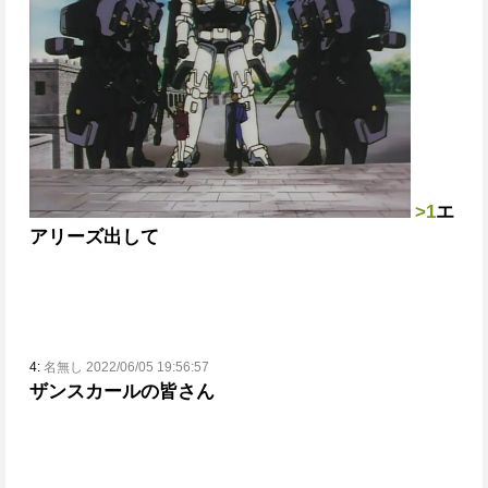
>1
エ
アリーズ出して
4:
名無し 2022/06/05 19:56:57
ザンスカールの皆さん