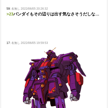
59:
名無し 2022/06/05 20:26:32
>23
バンダイもその辺りは出す気なさそうだしな…
17:
名無し 2022/06/05 19:59:53