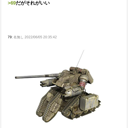
>69
だがそれがいい
79:
名無し 2022/06/05 20:35:42