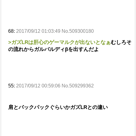
68:
2017/09/12 01:03:49 No.509300180
>ガズLRは肝心のゲーマルクが出ないとなぁ
むしろそ
の流れからガルバルディβを出すんだよ
55:
2017/09/12 00:59:06 No.509299362
肩とバックパックぐらいか
ガズLRとの違い