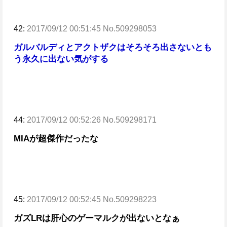
42:
2017/09/12 00:51:45 No.509298053
ガルバルディとアクトザクはそろそろ出さないとも
う永久に出ない気がする
44:
2017/09/12 00:52:26 No.509298171
MIAが超傑作だったな
45:
2017/09/12 00:52:45 No.509298223
ガズLRは肝心のゲーマルクが出ないとなぁ