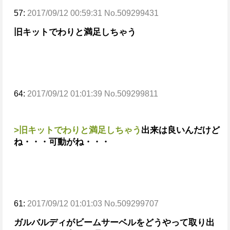
57:
2017/09/12 00:59:31 No.509299431
旧キットでわりと満足しちゃう
64:
2017/09/12 01:01:39 No.509299811
>旧キットでわりと満足しちゃう
出来は良いんだけど
ね・・・
可動がね・・・
61:
2017/09/12 01:01:03 No.509299707
ガルバルディがビームサーベルをどうやって取り出