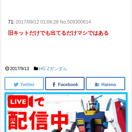
71:
2017/09/12 01:06:28 No.509300614
旧キットだけでも出てるだけマシではある
2017/9/13
HG
Ζガンダム