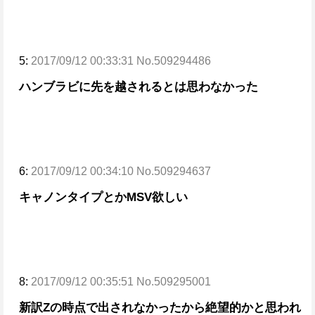
5:
2017/09/12 00:33:31 No.509294486
ハンブラビに先を越されるとは思わなかった
6:
2017/09/12 00:34:10 No.509294637
キャノンタイプとかMSV欲しい
8:
2017/09/12 00:35:51 No.509295001
新訳Zの時点で出されなかったから絶望的かと思われ