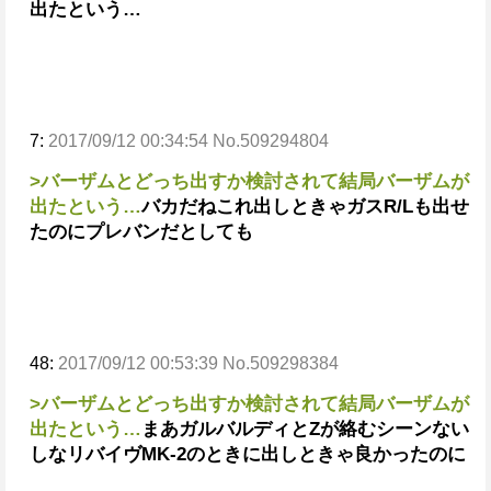
出たという…
7:
2017/09/12 00:34:54 No.509294804
>バーザムとどっち出すか検討されて結局バーザムが
出たという…
バカだね
これ出しときゃガスR/Lも出せ
たのに
プレバンだとしても
48:
2017/09/12 00:53:39 No.509298384
>バーザムとどっち出すか検討されて結局バーザムが
出たという…
まあガルバルディとZが絡むシーンない
しな
リバイヴMK-2のときに出しときゃ良かったのに