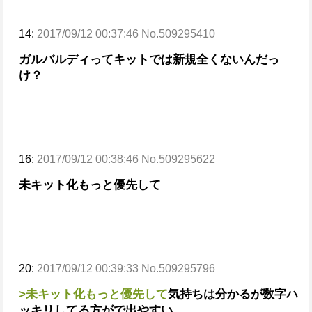
14:
2017/09/12 00:37:46 No.509295410
ガルバルディってキットでは新規全くないんだっ
け？
16:
2017/09/12 00:38:46 No.509295622
未キット化もっと優先して
20:
2017/09/12 00:39:33 No.509295796
>未キット化もっと優先して
気持ちは分かるが
数字ハ
ッキリしてる方がで出やすい