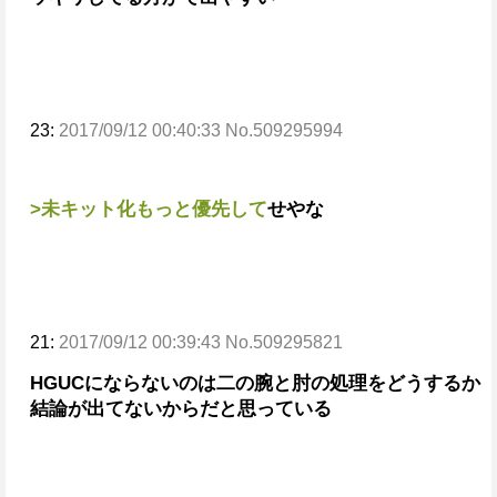
23:
2017/09/12 00:40:33 No.509295994
>未キット化もっと優先して
せやな
21:
2017/09/12 00:39:43 No.509295821
HGUCにならないのは二の腕と肘の処理をどうするか
結論が出てないからだと思っている