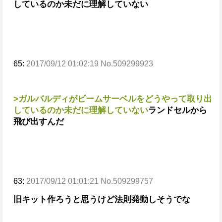
しているのか未だに理解していない
65:
2017/09/12 01:02:19 No.509299923
>ガルバルディがビームサーベルをどうやって取り出
しているのか未だに理解していない
ランドセルから
飛び出すんだ
63:
2017/09/12 01:01:21 No.509299757
旧キット作ろうと思うけど法則発動しそうでな