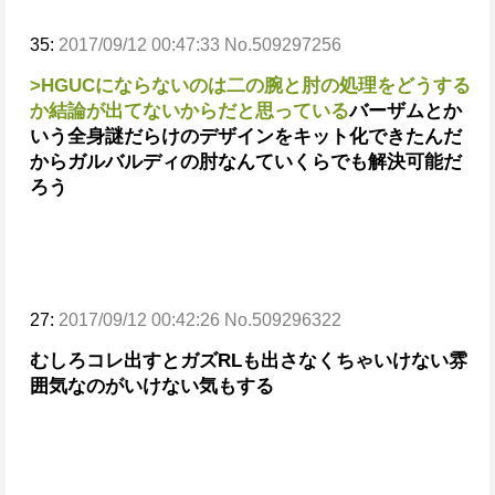
35:
2017/09/12 00:47:33 No.509297256
>HGUCにならないのは二の腕と肘の処理をどうする
か結論が出てないからだと思っている
バーザムとか
いう全身謎だらけのデザインをキット化できたんだ
から
ガルバルディの肘なんていくらでも解決可能だ
ろう
27:
2017/09/12 00:42:26 No.509296322
むしろコレ出すとガズRLも出さなくちゃいけない雰
囲気なのがいけない気もする