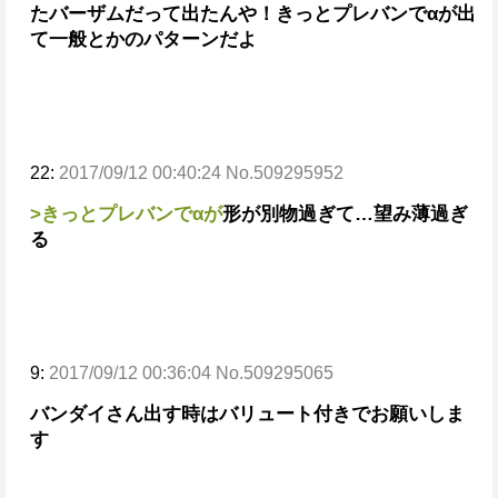
たバーザムだって出たんや！
きっとプレバンでαが出
て一般とかのパターンだよ
22:
2017/09/12 00:40:24 No.509295952
>きっとプレバンでαが
形が別物過ぎて…望み薄過ぎ
る
9:
2017/09/12 00:36:04 No.509295065
バンダイさん出す時はバリュート付きでお願いしま
す