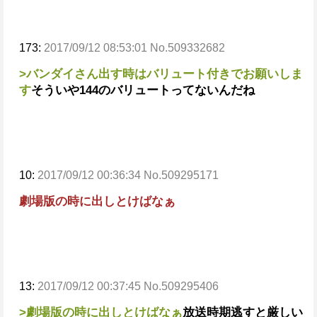
173:
2017/09/12 08:53:01 No.509332682
>バンダイさん出す時はバリュート付きでお願いしま
す
そういや144のバリュートってないんだね
10:
2017/09/12 00:36:34 No.509295171
劇場版の時に出しとけばなぁ
13:
2017/09/12 00:37:45 No.509295406
>劇場版の時に出しとけばなぁ
放送時期逃すと厳しい