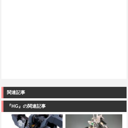
関連記事
『HG』の関連記事