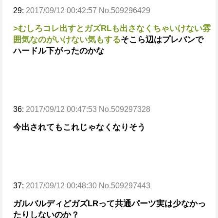
29:
2017/09/12 00:42:57 No.509296429
>むしろコレ出すとガズRLも出さなくちゃいけない雰
囲気なのがいけない気もする
そこら辺はプレバンで
ハードル下がったのかな
36:
2017/09/12 00:47:53 No.509297328
今出されてもこれじゃなくなりそう
37:
2017/09/12 00:48:30 No.509297443
ガルバルディどガズLRって共通パーツ実は少なかっ
たりしないのか？