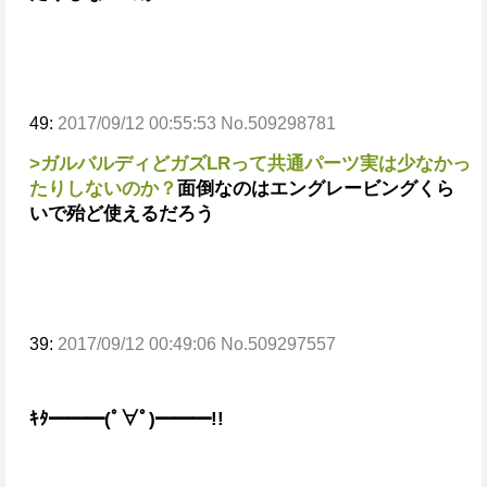
49:
2017/09/12 00:55:53 No.509298781
>ガルバルディどガズLRって共通パーツ実は少なかっ
たりしないのか？
面倒なのはエングレービングくら
いで殆ど使えるだろう
39:
2017/09/12 00:49:06 No.509297557
ｷﾀ━━━(ﾟ∀ﾟ)━━━!!