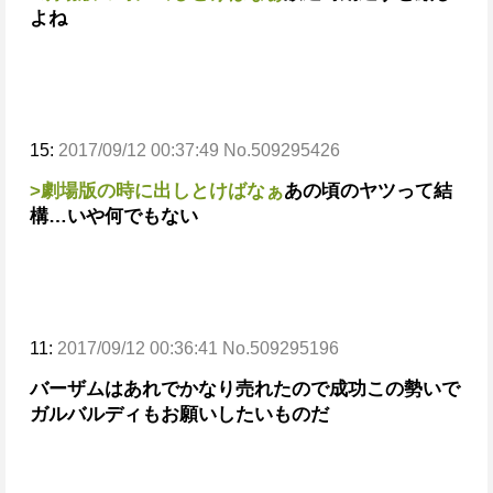
よね
15:
2017/09/12 00:37:49 No.509295426
>劇場版の時に出しとけばなぁ
あの頃のヤツって結
構…いや何でもない
11:
2017/09/12 00:36:41 No.509295196
バーザムはあれでかなり売れたので成功
この勢いで
ガルバルディもお願いしたいものだ