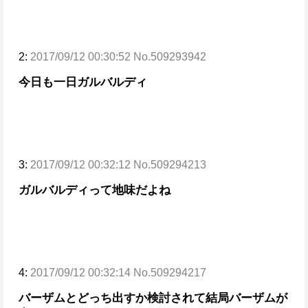
2:
2017/09/12 00:30:52 No.509293942
今日も一日ガルバルディ
3:
2017/09/12 00:32:12 No.509294213
ガルバルディって地味だよね
4:
2017/09/12 00:32:14 No.509294217
バーザムとどっち出すか検討されて結局バーザムが