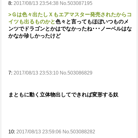
8:
2017/08/13 23:54:38 No.503087195
>Ｇは色々出たしＸもエアマスター発売されたからコ
イツも出るものかと
色々と言ってもほぼいつものメ
ンツでドラゴンとかはでなかったね･･･
ノーベルはな
かなか珍しかったけど
7:
2017/08/13 23:53:10 No.503086829
まともに動く立体物出して
できれば変形する奴
10:
2017/08/13 23:59:06 No.503088282