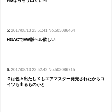
HGならもう出ただろ
5:
2017/08/13 23:51:41 No.503086464
HGACでEW版ヘル欲しい
6:
2017/08/13 23:52:42 No.503086715
Ｇは色々出たしＸもエアマスター発売されたからコ
イツも出るものかと