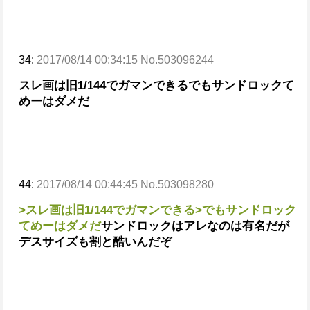
34:
2017/08/14 00:34:15 No.503096244
スレ画は旧1/144でガマンできる
でもサンドロックて
めーはダメだ
44:
2017/08/14 00:44:45 No.503098280
>スレ画は旧1/144でガマンできる
>でもサンドロック
てめーはダメだ
サンドロックはアレなのは有名だが
デスサイズも割と酷いんだぞ