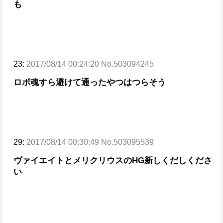
も
23:
2017/08/14 00:24:20 No.503094245
ロボ魂すら避けて通ったやつはつらそう
29:
2017/08/14 00:30:49 No.503095539
ヴァイエイトとメリクリウスのHG新しくだしくださ
い