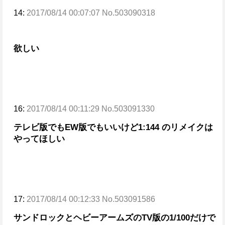
14:
2017/08/14 00:07:07 No.503090318
欲しい
16:
2017/08/14 00:11:29 No.503091330
テレビ版でもEW版でもいいけど
1:144 のリメイクは
やってほしい
17:
2017/08/14 00:12:33 No.503091586
サンドロックとヘビーアームズのTV版の1/100だけで