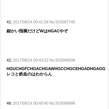
41:
2017/08/14 00:41:58 No.503097740
細かい指摘だけど
WはHGACやぞ
42:
2017/08/14 00:43:22 No.503098006
HGUCHGFCHGACHGAWHGCCHGCEHGADHGAG
G
レコと鉄血のはわからん
46:
2017/08/14 00:48:40 No.503098996