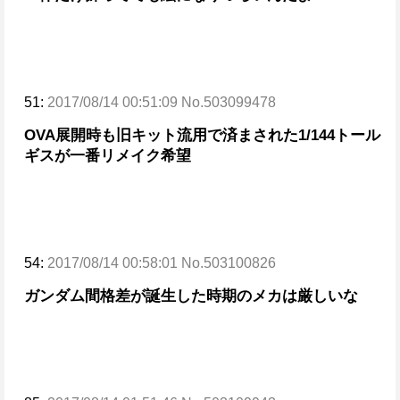
51:
2017/08/14 00:51:09 No.503099478
OVA展開時も旧キット流用で済まされた1/144トール
ギスが一番リメイク希望
54:
2017/08/14 00:58:01 No.503100826
ガンダム間格差が誕生した時期のメカは厳しいな