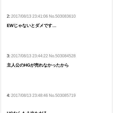
2:
2017/08/13 23:41:06 No.503083610
EWじゃないとダメです…
3:
2017/08/13 23:44:22 No.503084528
主人公のHGが売れなかったから
4:
2017/08/13 23:48:46 No.503085719