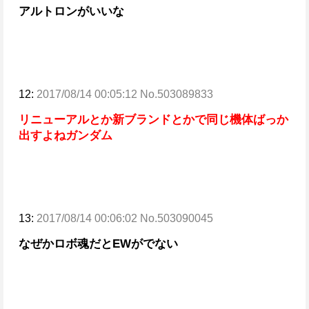
アルトロンがいいな
12:
2017/08/14 00:05:12 No.503089833
リニューアルとか新ブランドとかで同じ機体ばっか
出すよねガンダム
13:
2017/08/14 00:06:02 No.503090045
なぜかロボ魂だとEWがでない