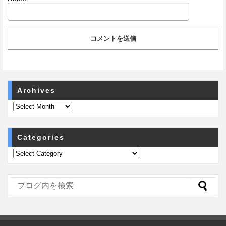
Archives
Categories