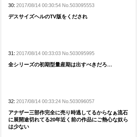
30:
2017/08/14 00:30:54 No.503095553
デスサイズヘルのTV版をくだされ
31:
2017/08/14 00:33:03 No.503095995
全シリーズの初期型量産期は出すべきだろ…
32:
2017/08/14 00:33:24 No.503096057
アナザー三部作完全に売り時逃してるからなぁ
流石
に展開途切れてる20年近く前の作品にご熱心な奴ら
は少ない