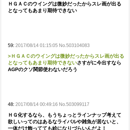
ＨＧＡＣのウイングは微妙だったからスレ画が出る
となってもあまり期待できない
59:
2017/08/14 01:15:05 No.503104083
>ＨＧＡＣのウイングは微妙だったからスレ画が出る
となってもあまり期待できない
さすがに今出すなら
AGPのクソ関節使わないだろう
48:
2017/08/14 00:49:16 No.503099117
ＨＧ化するなら、もうちょっとラインナップ考えて
欲しいってのはあるな
ライバルや雑魚が居ないと、
一体だけ飾ってても絵になりづらいんだよ！