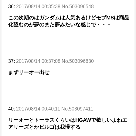
36:
2017/08/14 00:35:38 No.503096548
この次期のはガンダムは人気あるけど
モブMSは商品
化望むのが夢のまた夢みたいな感じで・・・
37:
2017/08/14 00:37:08 No.503096830
まずリーオー出せ
40:
2017/08/14 00:40:11 No.503097411
リーオーとトーラスくらいはHGAWで欲しいよね
エ
アリーズとかビルゴは我慢する