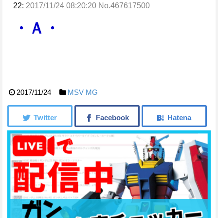
22:
2017/11/24 08:20:20 No.467617500
・Ａ・
2017/11/24
MSV
MG