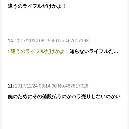
違うのライフルだけかよ！
14:
2017/11/24 08:15:40 No.467617168
>違うのライフルだけかよ！
知らないライフルだ…
11:
2017/11/24 08:14:00 No.467617026
銃のためにその値段払うのか
バラ売りしないのかい