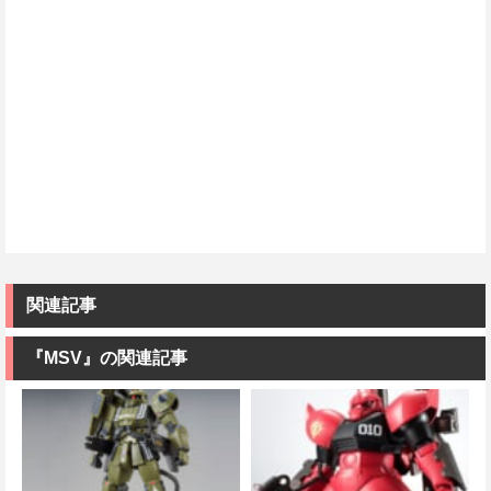
関連記事
『MSV』の関連記事