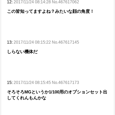
12:
2017/11/24 08:14:28 No.467617062
この皆知ってますよね？みたいな顔の角度！
13:
2017/11/24 08:15:22 No.467617145
しらない機体だ
15:
2017/11/24 08:15:45 No.467617173
そろそろMGというか1/100用のオプションセット出
してくれんもんかな