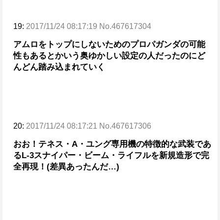
19:
2017/11/24 08:17:19 No.467617304
アムロをトップにしないためのプロパガンダの可能
性もあるとかいう奥ゆかしい設定の人だったのにど
んどん踏み込まれていく
20:
2017/11/24 08:17:21 No.467617306
おお！テネス・A・ユング専用機の特徴的な武装であ
るL-3スナイパー・ビーム・ライフルを新規造形で完
全再現！(差異あったんだ…)