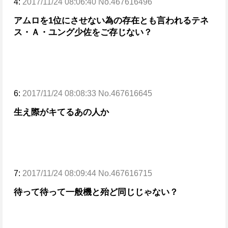
4:
2017/11/24 08:06:40 No.467616496
アムロを1位にさせない為の存在とも言われるテネ
ス・Ａ・ユング少佐をご存じない？
6:
2017/11/24 08:08:33 No.467616645
生え際がキてるあの人か
7:
2017/11/24 08:09:44 No.467616715
待って待って
一般機と殆ど同じじゃない？