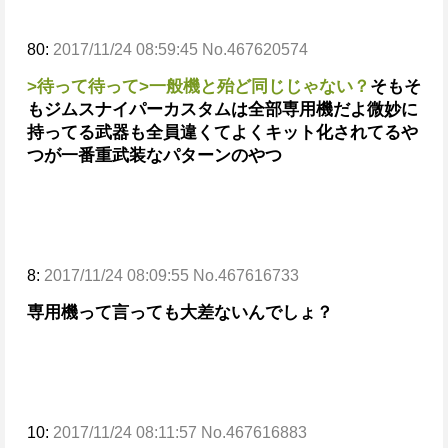
80:
2017/11/24 08:59:45 No.467620574
>待って待って
>一般機と殆ど同じじゃない？
そもそ
もジムスナイパーカスタムは全部専用機だよ
微妙に
持ってる武器も全員違くてよくキット化されてるや
つが一番重武装なパターンのやつ
8:
2017/11/24 08:09:55 No.467616733
専用機って言っても大差ないんでしょ？
10:
2017/11/24 08:11:57 No.467616883