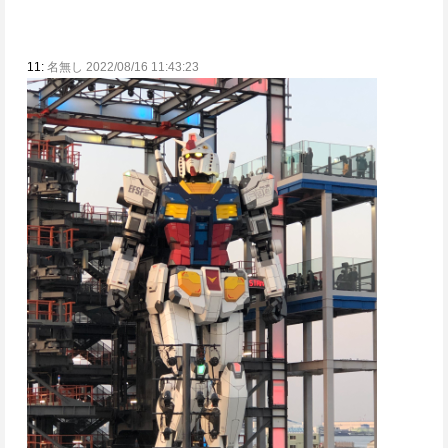
11:
名無し 2022/08/16 11:43:23