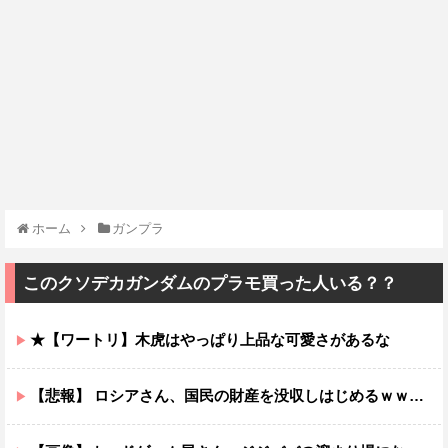
ホーム
ガンプラ
このクソデカガンダムのプラモ買った人いる？？
★【ワートリ】木虎はやっぱり上品な可愛さがあるな
【悲報】 ロシアさん、国民の財産を没収しはじめるｗｗｗｗｗ