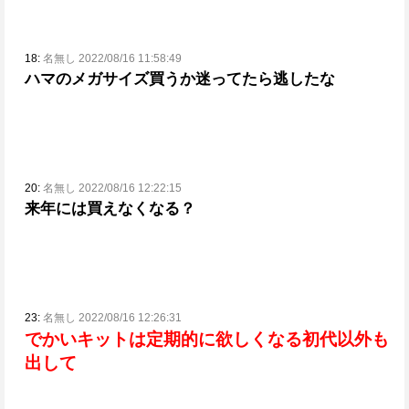
18:
名無し 2022/08/16 11:58:49
ハマのメガサイズ買うか迷ってたら逃したな
20:
名無し 2022/08/16 12:22:15
来年には買えなくなる？
23:
名無し 2022/08/16 12:26:31
でかいキットは定期的に欲しくなる
初代以外も
出して