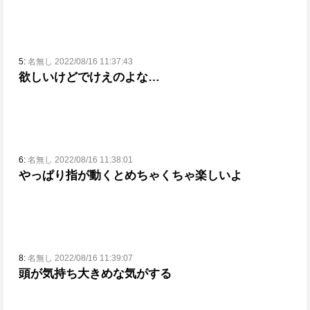
5:
名無し 2022/08/16 11:37:43
欲しいけどでけえのよな…
6:
名無し 2022/08/16 11:38:01
やっぱり指が動くとめちゃくちゃ楽しいよ
8:
名無し 2022/08/16 11:39:07
頭が気持ち大きめな気がする