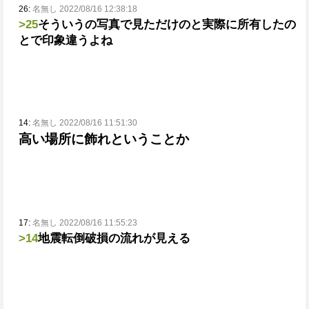
26:
名無し 2022/08/16 12:38:18
>25
そういうの写真で見ただけのと実際に所有したの
とで印象違うよね
14:
名無し 2022/08/16 11:51:30
高い場所に飾れということか
17:
名無し 2022/08/16 11:55:23
>14
地震転倒破損の流れが見える