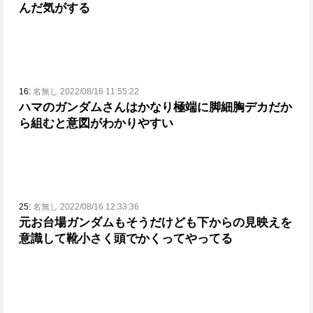
んだ気がする
16:
名無し 2022/08/16 11:55:22
ハマのガンダムさんはかなり極端に脚細胸デカだか
ら組むと意図がわかりやすい
25:
名無し 2022/08/16 12:33:36
元お台場ガンダムもそうだけども下からの見映えを
意識して靴小さく頭でかくってやってる