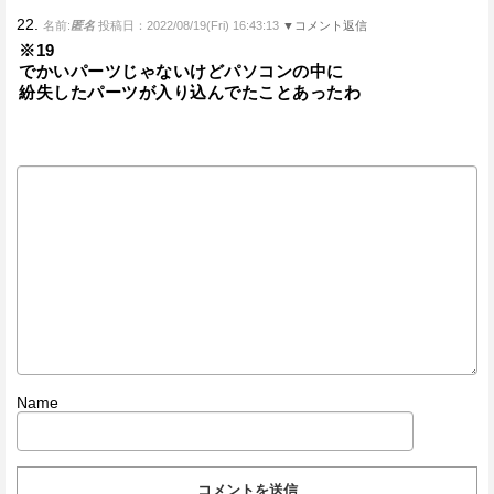
22.
名前:
匿名
投稿日：2022/08/19(Fri) 16:43:13
▼コメント返信
※19
でかいパーツじゃないけどパソコンの中に
紛失したパーツが入り込んでたことあったわ
Name