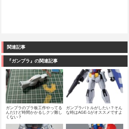
関連記事
『ガンプラ』の関連記事
ガンプラのプラ板工作やってる
ガンプラバトルがしたい？そん
んだけど時間かかるしクソ難し
な時はAGE-1がオススメですよ
くない？