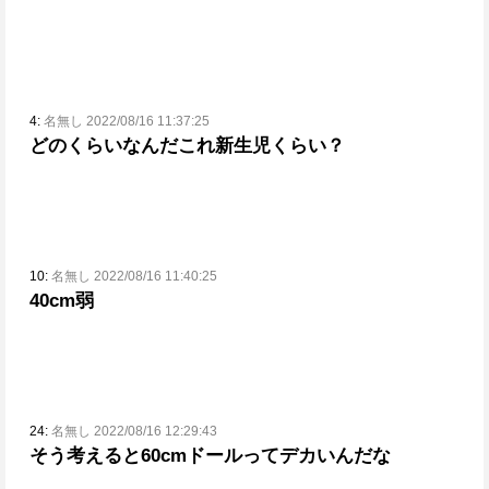
4:
名無し 2022/08/16 11:37:25
どのくらいなんだこれ
新生児くらい？
10:
名無し 2022/08/16 11:40:25
40cm弱
24:
名無し 2022/08/16 12:29:43
そう考えると60cmドールってデカいんだな