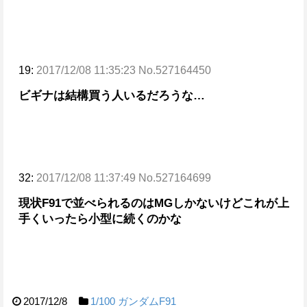
19:
2017/12/08 11:35:23 No.527164450
ビギナは結構買う人いるだろうな…
32:
2017/12/08 11:37:49 No.527164699
現状F91で並べられるのはMGしかないけど
これが上
手くいったら小型に続くのかな
2017/12/8
1/100
ガンダムF91