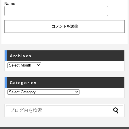
Name
Archives
Categories