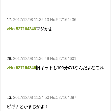
17:
2017/12/08 11:35:13 No.527164436
>No.527164346
マジかよ…
28:
2017/12/08 11:36:49 No.527164601
>No.527164346
旧キットも100分の1なんだよなこれ
13:
2017/12/08 11:34:50 No.527164397
ビギナとかまじかよ！